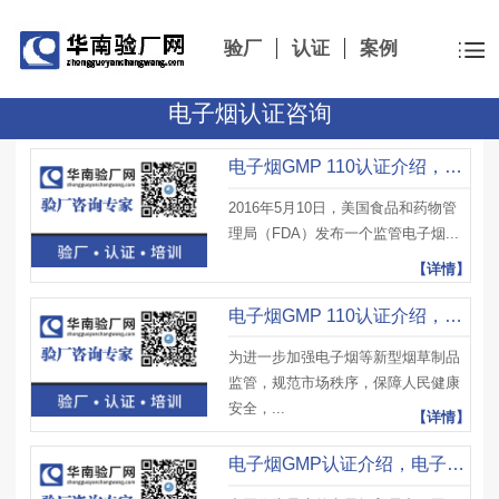
验厂
认证
案例
电子烟认证咨询
电子烟GMP 110认证介绍，电子烟标准过渡期、政策及主要内容
2016年5月10日，美国食品和药物管
理局（FDA）发布一个监管电子烟...
【详情】
电子烟GMP 110认证介绍，GMP 110认证主要内容及烟草专卖零售许可证申请
为进一步加强电子烟等新型烟草制品
监管，规范市场秩序，保障人民健康
安全，...
【详情】
电子烟GMP认证介绍，电子烟气常规化学测试项目及电子烟检测认证意义