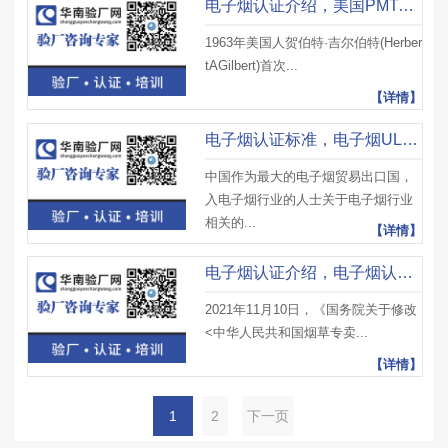
电子烟认证介绍，美国PMTA认证产生背景及申请PMTA认证企业
1963年美国人贺伯特·吉尔伯特(Herber
tAGilbert)首次...
【详情】
电子烟认证标准，电子烟UL8139认证涵盖范围及UL8139认证标准
中国作为最大的电子烟贸易出口国，
入电子烟行业的人士关于电子烟行业
相关的...
【详情】
电子烟认证介绍，电子烟认证标准制定背景、过程和主要内容
2021年11月10日，《国务院关于修改
<中华人民共和国烟草专卖...
【详情】
1
2
下一页