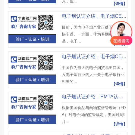
入，但...
【详情】
电子烟认证介绍，电子烟CE认证油烟测试项目及电子烟CE认证资料
目前，国内电子烟产业正处于发展的
快车道。一方面，作为卷烟的替代
品，电子...
【详情】
电子烟认证介绍，电子烟CE认证适用国家及CE认证产品范围
中国作为最大的电子烟贸易出口国，
入电子烟行业的人士关于电子烟行业
相关的...
【详情】
电子烟认证介绍，PMTA认证审核资料、PMTA认证申请流程及注意事项
根据美国食品与药物监督管理局（FD
A）对电子烟的监管规定，美国时间9
月...
【详情】