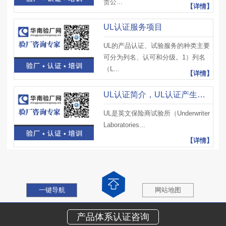
贵公...
【详情】
UL认证服务项目
UL的产品认证、试验服务的种类主要
可分为列名、认可和分级。1）列名
（L...
【详情】
UL认证简介，UL认证产生背景及意义
UL是英文保险商试验所（Underwriter
Laboratories...
【详情】
一键导航
网站地图
产品体系认证咨询