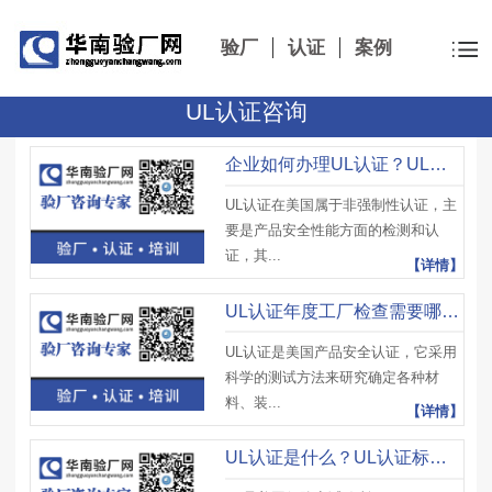
验厂
认证
案例
UL认证咨询
企业如何办理UL认证？UL认证办理流程及UL认证检测要求
UL认证在美国属于非强制性认证，主
要是产品安全性能方面的检测和认
证，其...
【详情】
UL认证年度工厂检查需要哪些文件？UL认证证书有效期是多久？
UL认证是美国产品安全认证，它采用
科学的测试方法来研究确定各种材
料、装...
【详情】
UL认证是什么？UL认证标志类型及相关意义