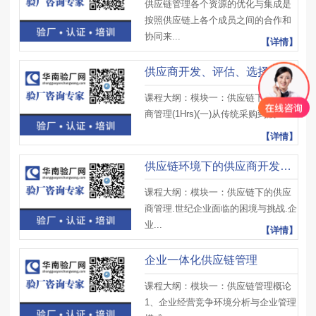
供应链管理各个资源的优化与集成是
按照供应链上各个成员之间的合作和
协同来...
【详情】
供应商开发、评估、选择与管理
课程大纲：模块一：供应链下的供应
商管理(1Hrs)(一)从传统采购到战...
【详情】
供应链环境下的供应商开发、评估与全面管理
课程大纲：模块一：供应链下的供应
商管理.世纪企业面临的困境与挑战.企
业...
【详情】
企业一体化供应链管理
课程大纲：模块一：供应链管理概论
1、企业经营竞争环境分析与企业管理