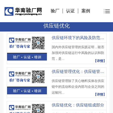
验厂
认证
案例
供应链优化
供应链环境下的风险及防范措施
国内外供应链管理的实践证明，能否
加强对供应链运行中风险的认识和防
范，是...
【详情】
供应链管理优化：供应链管理方法
供应链管理除了关心物料实体在供应
链中的流动和企业内部与企业之间的
运输问...
【详情】
供应链优化：供应链组成部分