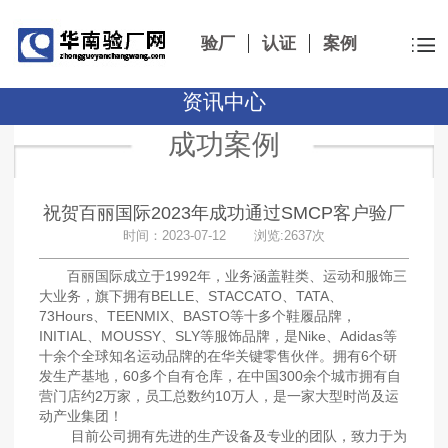
验厂
认证
案例
资讯中心
成功案例
祝贺百丽国际2023年成功通过SMCP客户验厂
时间：2023-07-12 浏览:2637次
百丽国际成立于1992年，业务涵盖鞋类、运动和服饰三
大业务，旗下拥有BELLE、STACCATO、TATA、
73Hours、TEENMIX、BASTO等十多个鞋履品牌，
INITIAL、MOUSSY、SLY等服饰品牌，是Nike、Adidas等
十余个全球知名运动品牌的在华关键零售伙伴。拥有6个研
发生产基地，60多个自有仓库，在中国300余个城市拥有自
营门店约2万家，员工总数约10万人，是一家大型时尚及运
动产业集团！
目前公司拥有先进的生产设备及专业的团队，致力于为