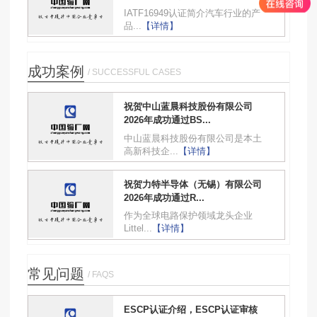
IATF16949认证简介汽车行业的产
品...
【详情】
成功案例
/ SUCCESSFUL CASES
祝贺中山蓝晨科技股份有限公司
2026年成功通过BS...
中山蓝晨科技股份有限公司是本土
高新科技企...
【详情】
祝贺力特半导体（无锡）有限公司
2026年成功通过R...
作为全球电路保护领域龙头企业
Littel...
【详情】
常见问题
/ FAQS
ESCP认证介绍，ESCP认证审核