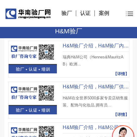
验厂
认证
案例
H&M验厂
H&M验厂介绍，H&M验厂内容、H&M验厂审核流程及注意事项
瑞典H&M公司（Hennes&MauritzA
B）欧洲...
【详情】
H&M验厂介绍，H&M验厂供应商要求及H&M验厂审核机构
H&M在全世界5000多家专卖店销售服
装、配饰与化妆品,拥有员...
【详情】
H&M验厂介绍，H&M公司要求供货商及H&M验厂正式文件