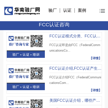
验厂
认证
案例
FCC认证咨询
FCC认证模式分类、FCC认证申请条件及FCC认证材料
FCC认证即是由FCC（FederalComm
unicationsCo...
【详情】
FCC认证介绍,FCC认证产生背景及FCC认证适用产品
FCC认证介绍FCC（FederalCommuni
cationsCom...
【详情】
美国FCC认证介绍，哪些产品需要做FCC认证？