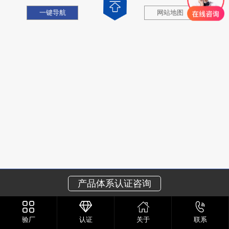
一键导航
网站地图
产品体系认证咨询
验厂
认证
关于
联系