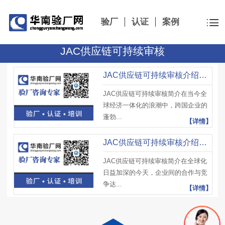
验厂
认证
案例
JAC供应链可持续审核
JAC供应链可持续审核介绍，JAC审核重要性、面临挑战与未来发展趋势
JAC供应链可持续审核简介在当今全
球经济一体化的浪潮中，跨国企业的
蓬勃...
【详情】
JAC供应链可持续审核介绍，JAC认证起源背景、核心理念与未来展望
JAC供应链可持续审核简介在全球化
日益加深的今天，企业间的合作与竞
争达...
【详情】