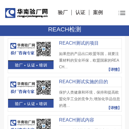
验厂
认证
案例
REACH检测
REACH测试的项目
如果您的产品出口欧盟等国，就要注
重材料的安全环保，欧盟国家的REA
CH...
【详情】
REACH测试实施的目的
保护人类健康和环境，保持和提高欧
盟化学工业的竞争力;增加化学品信息
的透...
【详情】
REACH测试内容