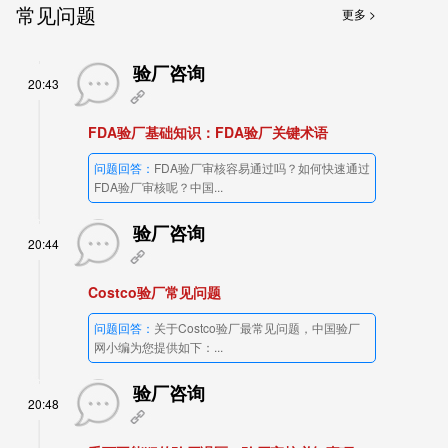
常见问题
更多 >
验厂咨询
20:43
FDA验厂基础知识：FDA验厂关键术语
问题回答：
FDA验厂审核容易通过吗？如何快速通过
FDA验厂审核呢？中国...
验厂咨询
20:44
Costco验厂常见问题
问题回答：
关于Costco验厂最常见问题，中国验厂
网小编为您提供如下：...
验厂咨询
20:48