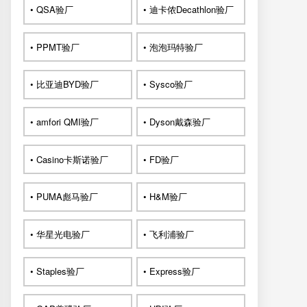
• QSA验厂
• 迪卡侬Decathlon验厂
• PPMT验厂
• 泡泡玛特验厂
• 比亚迪BYD验厂
• Sysco验厂
• amfori QMI验厂
• Dyson戴森验厂
• Casino卡斯诺验厂
• FD验厂
• PUMA彪马验厂
• H&M验厂
• 华星光电验厂
• 飞利浦验厂
• Staples验厂
• Express验厂