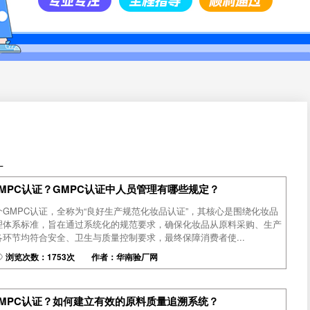
厂
MPC认证？GMPC认证中人员管理有哪些规定？
介GMPC认证，全称为“良好生产规范化妆品认证”，其核心是围绕化妆品
理体系标准，旨在通过系统化的规范要求，确保化妆品从原料采购、生产
环节均符合安全、卫生与质量控制要求，最终保障消费者使...
浏览次数：1753次 作者：华南验厂网
MPC认证？如何建立有效的原料质量追溯系统？