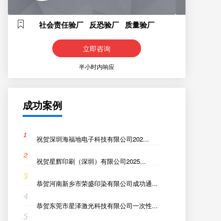
社会责任验厂 反恐验厂 质量验厂
立即咨询
半小时内响应
成功案例
祝贺深圳海福地电子科技有限公司202...
祝贺星辉印刷（深圳）有限公司2025...
恭贺河南新乡市荣盛印染有限公司成功通...
恭贺东莞市星泽激光科技有限公司一次性...