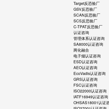
Target反恐验厂
GSV反恐验厂
SCAN反恐验厂
SCS反恐验厂
C-TPAT反恐验厂
认证咨询
管理体系认证咨询
SA8000认证咨询
两化融合
电子烟认证咨询
ESD认证咨询
AEO认证咨询
EcoVadis认证咨询
GRS认证咨询
FSC认证咨询
ISO22000认证咨询
IATF16949认证咨询
OHSAS18001认证
ISO27001认证咨询