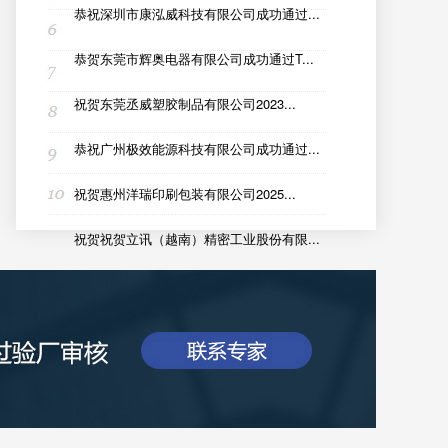
恭祝深圳市康泓威科技有限公司成功通过...
恭贺东莞市辉奥电器有限公司成功通过T...
祝贺东莞丞威塑胶制品有限公司2023...
恭祝广州极效能源科技有限公司成功通过...
祝贺惠州洋瑞印刷包装有限公司2025...
祝贺祝贺立讯（越南）精密工业股份有限...