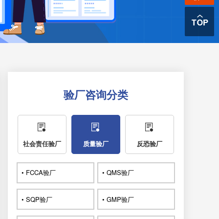
验厂咨询分类
社会责任验厂
质量验厂
反恐验厂
• FCCA验厂
• QMS验厂
• SQP验厂
• GMP验厂