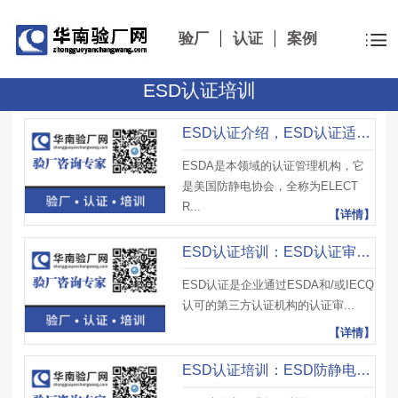
验厂
认证
案例
ESD认证培训
ESD认证介绍，ESD认证适用范围及ESD认证优势
ESDA是本领域的认证管理机构，它
是美国防静电协会，全称为ELECT
R...
【详情】
ESD认证培训：ESD认证审核流程、审核要求及注意事项
ESD认证是企业通过ESDA和/或IECQ
认可的第三方认证机构的认证审...
【详情】
ESD认证培训：ESD防静电要求有哪些？