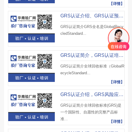
【详情】
GRS认证介绍、GRS认证预防措施评估纠正范围、GRS认证文件管理体系要求
GRS认证简介GRS全名是GlobalRecy
cledStandard...
【详情】
GRS认证简介，GRS认证培训对象体系内容、GRS认证指标检查修订注意事项
GRS认证简介全球回收标准（GlobalR
ecycleStandard...
【详情】
GRS认证介绍，GRS风险应对措施管理程序及GRS认证审核注意事项
GRS认证简介全球回收标准(GRS)是
一个国际性、自愿性的完整产品标
准...
【详情】