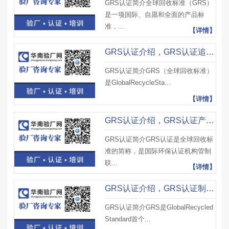
GRS认证简介全球回收标准（GRS）
是一项国际、自愿和全面的产品标
准，...
【详情】
GRS认证介绍，GRS认证追溯准则、GRS认证生产和贸易要求
GRS认证简介GRS（全球回收标准）
是GlobalRecycleSta...
【详情】
GRS认证介绍，GRS认证产品申报、增加及GRS认证采购清单
GRS认证简介GRS认证是全球回收标
准的简称，是国际环保认证机构管制
联...
【详情】
GRS认证介绍，GRS认证制定产品规章范围、GRS认证原材料控制要求
GRS认证简介GRS是GlobalRecycled
Standard首个...