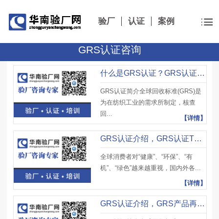
验厂
认证
案例
GRS认证咨询
什么是GRS认证？GRS认证怎么实现回收？有哪些注意事项？
GRS认证简介全球回收标准(GRS)是
为在纺织工业的需求所制定，核查
回...
【详情】
GRS认证介绍，GRS认证TC证书申请及注意事项
全球消费者对“健康”、“环保”、“有
机”、“绿色”越来越重视，国内外各...
【详情】
GRS认证介绍，GRS产品再生成分、供应链要求及注意事项