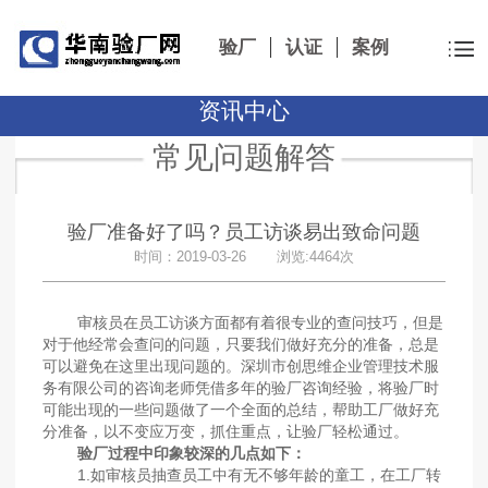
验厂
认证
案例
资讯中心
常见问题解答
验厂准备好了吗？员工访谈易出致命问题
时间：2019-03-26 浏览:4464次
审核员在员工访谈方面都有着很专业的查问技巧，但是
对于他经常会查问的问题，只要我们做好充分的准备，总是
可以避免在这里出现问题的。深圳市创思维企业管理技术服
务有限公司的咨询老师凭借多年的验厂咨询经验，将验厂时
可能出现的一些问题做了一个全面的总结，帮助工厂做好充
分准备，以不变应万变，抓住重点，让验厂轻松通过。
验厂过程中印象较深的几点如下：
1.如审核员抽查员工中有无不够年龄的童工，在工厂转