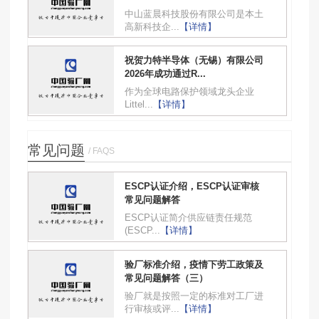
中山蓝晨科技股份有限公司是本土
高新科技企...
【详情】
祝贺力特半导体（无锡）有限公司
2026年成功通过R...
作为全球电路保护领域龙头企业
Littel...
【详情】
常见问题
/ FAQS
ESCP认证介绍，ESCP认证审核
常见问题解答
ESCP认证简介供应链责任规范
(ESCP...
【详情】
验厂标准介绍，疫情下劳工政策及
常见问题解答（三）
验厂就是按照一定的标准对工厂进
行审核或评...
【详情】