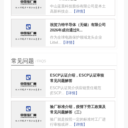
中山蓝晨科技股份有限公司是本土
高新科技企...
【详情】
祝贺力特半导体（无锡）有限公司
2026年成功通过R...
作为全球电路保护领域龙头企业
Littel...
【详情】
常见问题
/ FAQS
ESCP认证介绍，ESCP认证审核
常见问题解答
ESCP认证简介供应链责任规范
(ESCP...
【详情】
验厂标准介绍，疫情下劳工政策及
常见问题解答（三）
验厂就是按照一定的标准对工厂进
行审核或评...
【详情】