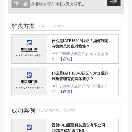
列表
下一条
企业社会责任审核-灭火器配置如何计算...
解决方案
/ THE SOLUTION
什么是IATF16949认证？如何制定
有效的风险应对措施？
IATF16949认证简介在当今竞争激
烈...
【详情】
什么是IATF16949认证？对企业的
风险管理有何具体要求？
IATF16949认证简介汽车行业的产
品...
【详情】
成功案例
/ SUCCESSFUL CASES
祝贺中山蓝晨科技股份有限公司
2026年成功通过BS...