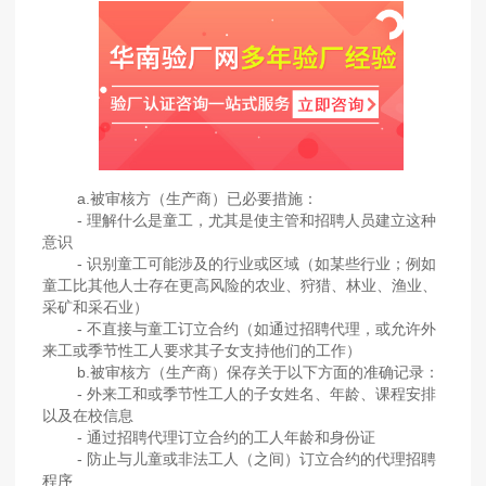
a.被审核方（生产商）已必要措施：
- 理解什么是童工，尤其是使主管和招聘人员建立这种
意识
- 识别童工可能涉及的行业或区域（如某些行业；例如
童工比其他人士存在更高风险的农业、狩猎、林业、渔业、
采矿和采石业）
- 不直接与童工订立合约（如通过招聘代理，或允许外
来工或季节性工人要求其子女支持他们的工作）
b.被审核方（生产商）保存关于以下方面的准确记录：
- 外来工和或季节性工人的子女姓名、年龄、课程安排
以及在校信息
- 通过招聘代理订立合约的工人年龄和身份证
- 防止与儿童或非法工人（之间）订立合约的代理招聘
程序