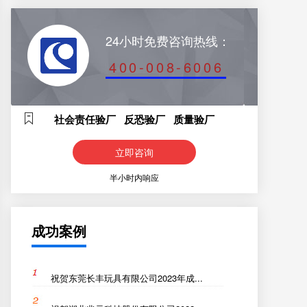
24小时免费咨询热线：
400-008-6006
社会责任验厂 反恐验厂 质量验厂
立即咨询
半小时内响应
成功案例
祝贺东莞长丰玩具有限公司2023年成...