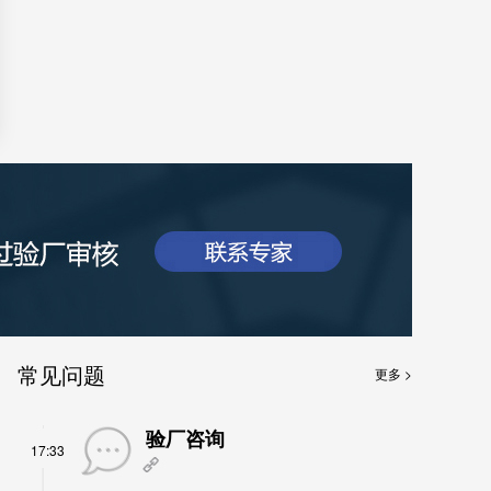
常见问题
更多 >
验厂咨询
17:33