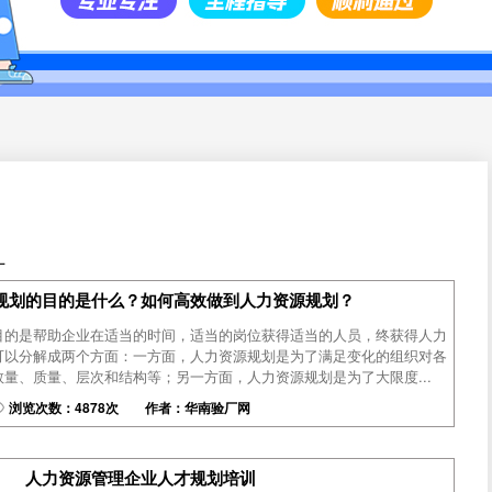
厂
规划的目的是什么？如何高效做到人力资源规划？
目的是帮助企业在适当的时间，适当的岗位获得适当的人员，终获得人力
可以分解成两个方面：一方面，人力资源规划是为了满足变化的组织对各
量、质量、层次和结构等；另一方面，人力资源规划是为了大限度...
浏览次数：4878次 作者：华南验厂网
人力资源管理企业人才规划培训