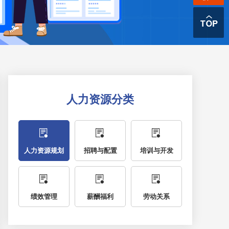
人力资源分类
人力资源规划
招聘与配置
培训与开发
绩效管理
薪酬福利
劳动关系