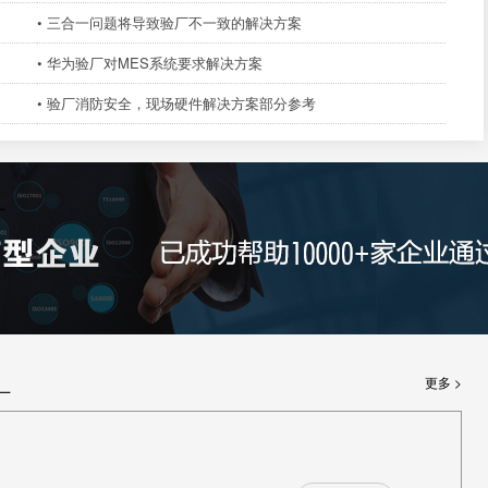
• 三合一问题将导致验厂不一致的解决方案
• 华为验厂对MES系统要求解决方案
• 验厂消防安全，现场硬件解决方案部分参考
厂
更多 >
厂