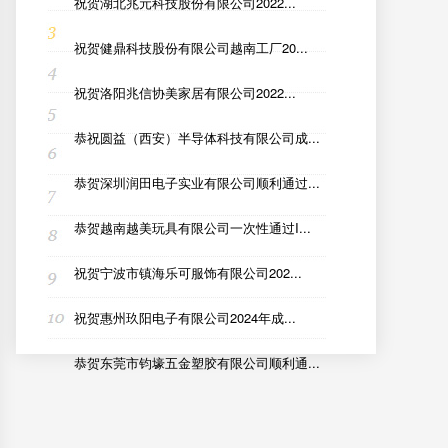
祝贺湖北兆元科技股份有限公司2022...
祝贺健鼎科技股份有限公司越南工厂20...
祝贺洛阳兆信协美家居有限公司2022...
恭祝圆益（西安）半导体科技有限公司成...
恭贺深圳润田电子实业有限公司顺利通过...
恭贺越南越美玩具有限公司一次性通过I...
祝贺宁波市镇海乐可服饰有限公司202...
祝贺惠州玖阳电子有限公司2024年成...
恭贺东莞市钧壕五金塑胶有限公司顺利通...