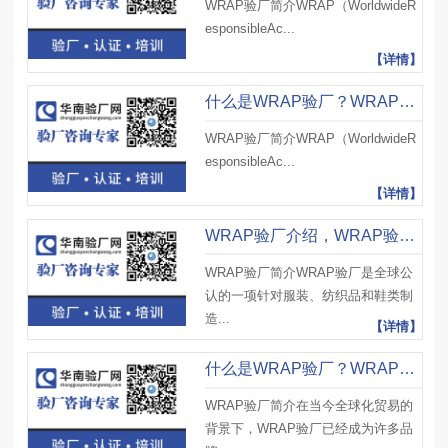
WRAP验厂简介WRAP（WorldwideR
esponsibleAc...
【详情】
什么是WRAP验厂？WRAP验厂核心原则有哪些？需要做哪些准备工作？
WRAP验厂简介WRAP（WorldwideR
esponsibleAc...
【详情】
WRAP验厂介绍，WRAP验厂审核要点、WRAP验厂实施策略和建议
WRAP验厂简介WRAP验厂是全球公
认的一项针对服装、纺织品和鞋类制
造...
【详情】
什么是WRAP验厂？WRAP验厂核心要求有哪些？对工厂有哪些影响？
WRAP验厂简介在当今全球化贸易的
背景下，WRAP验厂已经成为许多品