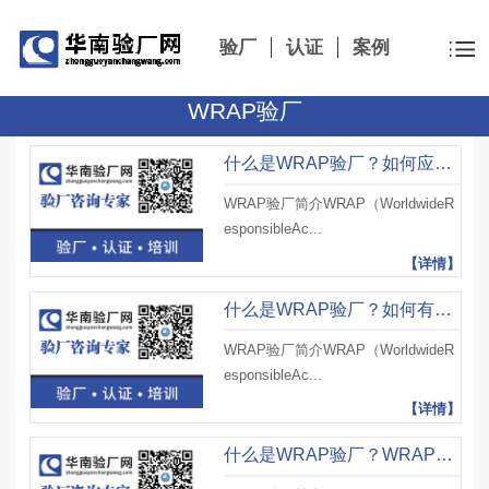
验厂
认证
案例
WRAP验厂
什么是WRAP验厂？如何应对突击抽查？有哪些注意事项？
WRAP验厂简介WRAP（WorldwideR
esponsibleAc...
【详情】
什么是WRAP验厂？如何有效地进行内部评估与改进？有哪些注意事项？
WRAP验厂简介WRAP（WorldwideR
esponsibleAc...
【详情】
什么是WRAP验厂？WRAP验厂标准包括哪些方面？有哪些审核意义？