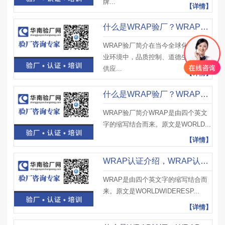
牌...
【详情】
什么是WRAP验厂？WRAP验厂主要验什么？对工厂产生哪些影响？
WRAP验厂简介在当今全球化的制造
业环境中，品质控制、道德生产以及
供应...
【详情】
什么是WRAP验厂？WRAP验厂最新收费标准及注意事项
WRAP验厂简介WRAP是由四个英文
字的缩写结合而来。原文是WORLD...
【详情】
WRAP认证介绍，WRAP认证结果、WRAP认证证书等级及有效期
WRAP是由四个英文字的缩写结合而
来。原文是WORLDWIDERESP...
【详情】