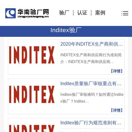
验厂
认证
案例
Inditex验厂
2020年INDITEX生产商和供应商行为准则内容是什么？
INDITEX生产商和供应商行为准则简
介：INDITEX生产商和供应商...
【详情】
Inditex质量验厂审核重点有哪些？Inditex验厂审核有哪些要求？
Inditex验厂审核难吗？如何通过Indite
x验厂？Inditex...
【详情】
Inditex验厂行为规范准则有哪些规定？