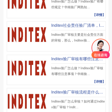
Inditex验厂怎么做？Inditex验厂有哪
些规定？华南验厂网熟知...
【详情】
Inditex社会责任验厂清单，Inditex验厂审核结果有哪几种？
Inditex验厂审核主要是社会责任方面
的审核，那么，Inditex验...
【详情】
Inditex验厂审核有哪些注意事项？​如何快速通过Inditex验厂？
Inditex验厂怎么做？Inditex验厂审核
有哪些注意事项？华南验...
【详情】
Inditex验厂审核流程是什么？Inditex验厂审核内容又有哪些？
Inditex验厂怎么审核？如何通过Indite
x验厂审核？Indit...