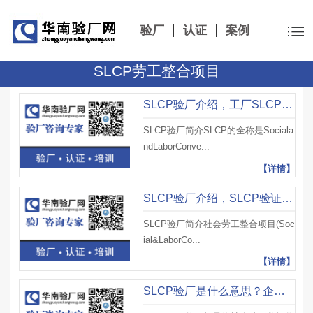
验厂
认证
案例
SLCP劳工整合项目
SLCP验厂介绍，工厂SLCP验证重点、SLCP自我评估及第三方验证结果
SLCP验厂简介SLCP的全称是Sociala
ndLaborConve...
【详情】
SLCP验厂介绍，SLCP验证程序流程及通过SLCP验厂审核好处
SLCP验厂简介社会劳工整合项目(Soc
ial&LaborCo...
【详情】
SLCP验厂是什么意思？企业如何申请参与SLCP？SLCP验厂注意事项有哪些？