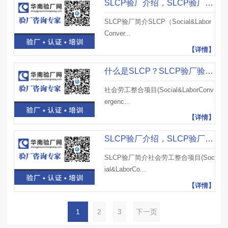
SLCP验厂介绍，SLCP验厂整合评估框架(CAF)及SLCP验厂流程
SLCP验厂简介SLCP（Social&Labor
Conver...
【详情】
什么是SLCP？SLCP验厂验什么？为什么SLCP对您的企业非常重要？
社会劳工整合项目(Social&LaborConv
ergenc...
【详情】
SLCP验厂介绍，SLCP验厂框架标准、核心标准及注意事项
SLCP验厂简介社会劳工整合项目(Soc
ial&LaborCo...
【详情】
1
2
3
下一页