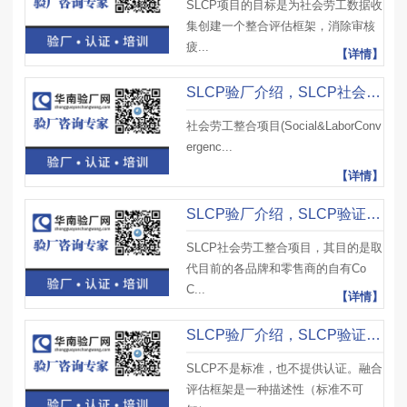
SLCP项目的目标是为社会劳工数据收
集创建一个整合评估框架，消除审核
疲...
【详情】
SLCP验厂介绍，SLCP社会责任验厂评估标准及注意事项
社会劳工整合项目(Social&LaborConv
ergenc...
【详情】
SLCP验厂介绍，SLCP验证内容、SLCP验证流程通过标准及注意事项
SLCP社会劳工整合项目，其目的是取
代目前的各品牌和零售商的自有Co
C...
【详情】
SLCP验厂介绍，SLCP验证评估要求及SLCP验厂注意事项
SLCP不是标准，也不提供认证。融合
评估框架是一种描述性（标准不可