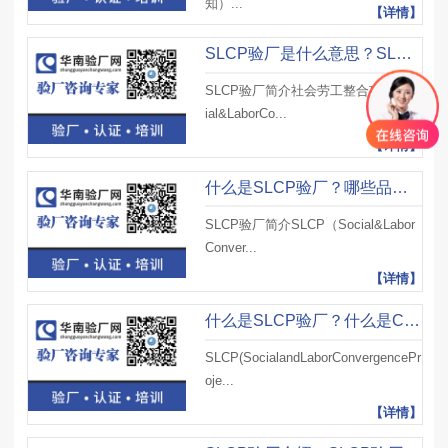
知）...
【详情】
SLCP验厂是什么意思？SLCP自我评估怎么做？如何完成SLCP自我评估？
SLCP验厂简介社会劳工整合项目(Soc
ial&LaborCo...
【详情】
什么是SLCP验厂？哪些品牌参与SLCP验证？
SLCP验厂简介SLCP（Social&Labor
Conver...
【详情】
什么是SLCP验厂？什么是CAF?如何使用CAF？
SLCP(SocialandLaborConvergencePr
oje...
【详情】