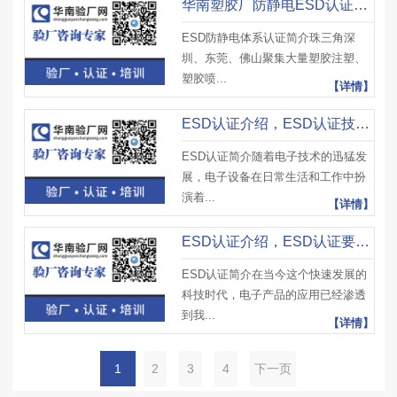
华南塑胶厂防静电ESD认证办理，ESD认证辅导公司选华南验厂网
ESD防静电体系认证简介珠三角深
圳、东莞、佛山聚集大量塑胶注塑、
塑胶喷...
【详情】
ESD认证介绍，ESD认证技术应用、ESD认证面临挑战与应对策略
ESD认证简介随着电子技术的迅猛发
展，电子设备在日常生活和工作中扮
演着...
【详情】
ESD认证介绍，ESD认证要求、ESD认证流程及注意事项
ESD认证简介在当今这个快速发展的
科技时代，电子产品的应用已经渗透
到我...
【详情】
1
2
3
4
下一页