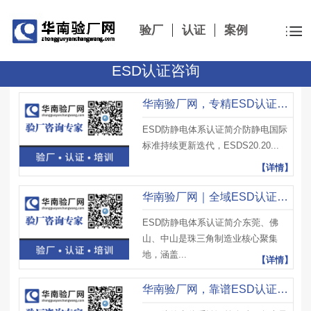
验厂
认证
案例
ESD认证咨询
华南验厂网，专精ESD认证辅导服务，解读最新防静电国际审核规范
ESD防静电体系认证简介防静电国际
标准持续更新迭代，ESDS20.20...
【详情】
华南验厂网｜全域ESD认证辅导服务，东莞佛山中山工厂上门服务
ESD防静电体系认证简介东莞、佛
山、中山是珠三角制造业核心聚集
地，涵盖...
【详情】
华南验厂网，靠谱ESD认证辅导公司，同步对接客户ESD验厂标准