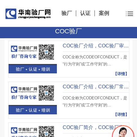
验厂
认证
案例
COC验厂
COC验厂介绍，COC验厂审核项目及COC验厂审核技巧
COC全称为CODEOFCONDUCT，是
“行为守则”或“工作守则”的...
【详情】
COC验厂介绍，COC验厂常见客户名单及COC验厂特点
COC全称为CODEOFCONDUCT，是
“行为守则”或“工作守则”的...
【详情】
COC验厂简介，COC验厂审核类型及COC验厂流程及注意事项