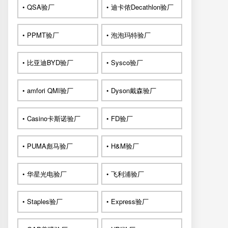
• QSA验厂
• 迪卡侬Decathlon验厂
• PPMT验厂
• 泡泡玛特验厂
• 比亚迪BYD验厂
• Sysco验厂
• amfori QMI验厂
• Dyson戴森验厂
• Casino卡斯诺验厂
• FD验厂
• PUMA彪马验厂
• H&M验厂
• 华星光电验厂
• 飞利浦验厂
• Staples验厂
• Express验厂