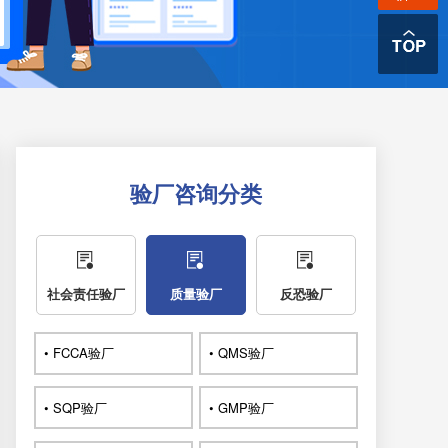
验厂咨询分类
社会责任验厂
质量验厂
反恐验厂
• FCCA验厂
• QMS验厂
• SQP验厂
• GMP验厂