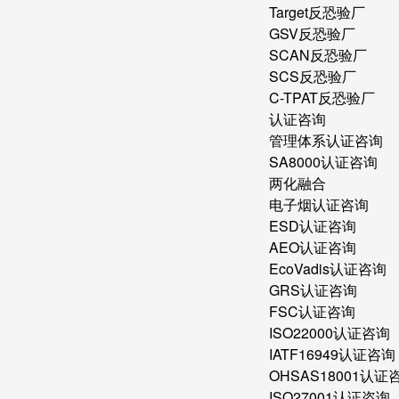
Target反恐验厂
GSV反恐验厂
SCAN反恐验厂
SCS反恐验厂
C-TPAT反恐验厂
认证咨询
管理体系认证咨询
SA8000认证咨询
两化融合
电子烟认证咨询
ESD认证咨询
AEO认证咨询
EcoVadis认证咨询
GRS认证咨询
FSC认证咨询
ISO22000认证咨询
IATF16949认证咨询
OHSAS18001认证
ISO27001认证咨询