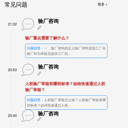
常见问题
更多 >
验厂咨询
21:32
验厂重点需要了解什么？
问题回答：
一、验厂资料的定义验厂资料是指工厂在
验厂时为审核员提供工厂的...
验厂咨询
20:53
人权验厂审核有哪些标准？如哈快速通过人权
验厂审核？
问题回答：
人权验厂审核怎么做？人权验厂审核有哪
些标准？如何快速通过人权...
验厂咨询
20:40