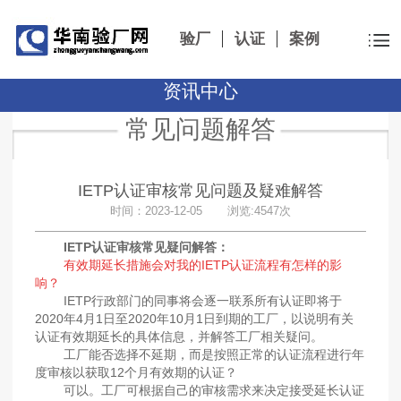
验厂
认证
案例
资讯中心
常见问题解答
IETP认证审核常见问题及疑难解答
时间：2023-12-05 浏览:4547次
IETP认证审核常见疑问解答：
有效期延长措施会对我的IETP认证流程有怎样的影
响？
IETP行政部门的同事将会逐一联系所有认证即将于
2020年4月1日至2020年10月1日到期的工厂，以说明有关
认证有效期延长的具体信息，并解答工厂相关疑问。
工厂能否选择不延期，而是按照正常的认证流程进行年
度审核以获取12个月有效期的认证？
可以。工厂可根据自己的审核需求来决定接受延长认证