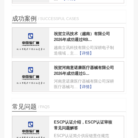
成功案例
/ SUCCESSFUL CASES
祝贺立讯技术（越南）有限公司
2026年成功通过RB...
越南立讯科技有限公司深耕电子制
造领域，主...
【详情】
祝贺河南意诺康医疗器械有限公司
2026年成功通过G...
河南意诺康医疗器械有限公司深耕
医疗器械与...
【详情】
常见问题
/ FAQS
ESCP认证介绍，ESCP认证审核
常见问题解答
ESCP认证简介供应链责任规范