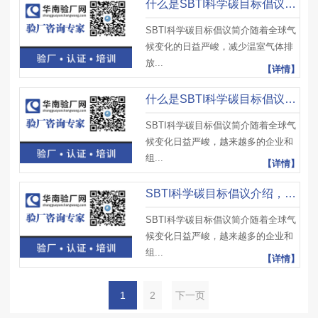
什么是SBTI科学碳目标倡议？SBTI核心要素是什么？有什么意义？
SBTI科学碳目标倡议简介随着全球气
候变化的日益严峻，减少温室气体排
放...
【详情】
什么是SBTI科学碳目标倡议？SBTI主要验什么？SBTI运作分为哪几个阶段？
SBTI科学碳目标倡议简介随着全球气
候变化日益严峻，越来越多的企业和
组...
【详情】
SBTI科学碳目标倡议介绍，SBTI方法框架要素、科学碳目标指定方法及注意事项
SBTI科学碳目标倡议简介随着全球气
候变化日益严峻，越来越多的企业和
组...
【详情】
1
2
下一页