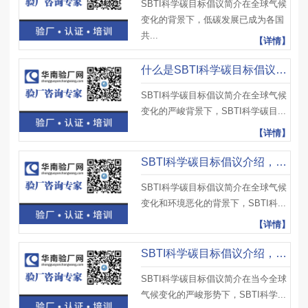
SBTI科学碳目标倡议简介在全球气候
变化的背景下，低碳发展已成为各国
共...
【详情】
什么是SBTI科学碳目标倡议？SBTI科学碳目标倡议面临困难、应对措施
SBTI科学碳目标倡议简介在全球气候
变化的严峻背景下，SBTI科学碳目...
【详情】
SBTI科学碳目标倡议介绍，SBTI核心要素、取得成果及重要作用
SBTI科学碳目标倡议简介在全球气候
变化和环境恶化的背景下，SBTI科...
【详情】
SBTI科学碳目标倡议介绍，SBTI科学碳目标倡议重点及注意事项
SBTI科学碳目标倡议简介在当今全球
气候变化的严峻形势下，SBTI科学...