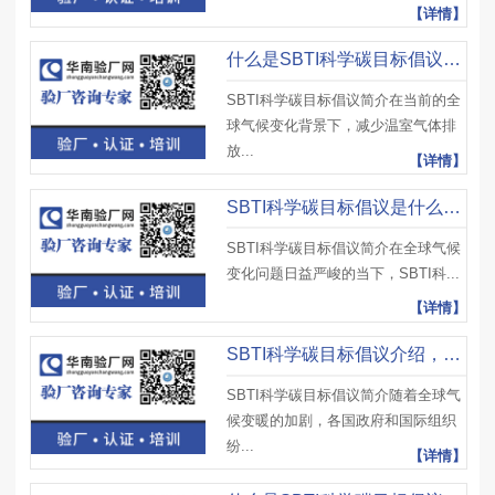
【详情】
什么是SBTI科学碳目标倡议？SBTI核心是什么？如何才能实现科学碳目标？
SBTI科学碳目标倡议简介在当前的全
球气候变化背景下，减少温室气体排
放...
【详情】
SBTI科学碳目标倡议是什么认证？有哪些注意事项？
SBTI科学碳目标倡议简介在全球气候
变化问题日益严峻的当下，SBTI科...
【详情】
​SBTI科学碳目标倡议介绍，SBTI科学碳目标倡议实施路径及注意事项
SBTI科学碳目标倡议简介随着全球气
候变暖的加剧，各国政府和国际组织
纷...
【详情】