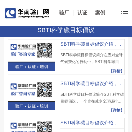
验厂
认证
案例
SBTI科学碳目标倡议
SBTI科学碳目标倡议介绍，SBTI科学碳目标倡议实施要求及注意事项
SBTI科学碳目标倡议简介在应对全球
气候变化的行动中，SBTI科学碳目...
【详情】
SBTI科学碳目标倡议介绍，SBTI行动指南、资源支持和审核意义
SBTI科学碳目标倡议简介SBTI科学碳
目标倡议，一个旨在减少全球碳排...
【详情】
SBTI科学碳目标倡议介绍，SBTI科学碳目标特点、挑战前景