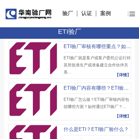
验厂
认证
案例
ETI验厂
ETI验厂审核有哪些重点？如何通过ETI验厂审核？
ETI验厂就是客户或客户委托公证行对
其所批准生产或准备建立合作伙伴关
系...
【详情】
ETI验厂内容有哪些？ETI验厂要承担那些义务？
ETI验厂怎么做？ETI验厂审核内容包
括哪些方面？如何通过ETI验厂？...
【详情】
什么是ETI？ETI验厂验什么？​