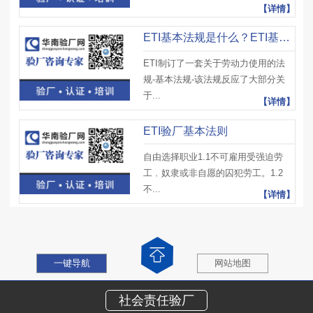
【详情】
ETI基本法规是什么？ETI基本法规内容有是什么？
ETI制订了一套关于劳动力使用的法
规-基本法规-该法规反应了大部分关
于...
【详情】
ETI验厂基本法则
自由选择职业1.1不可雇用受强迫劳
工﹐奴隶或非自愿的囚犯劳工。1.2
不...
【详情】
一键导航
网站地图
社会责任验厂