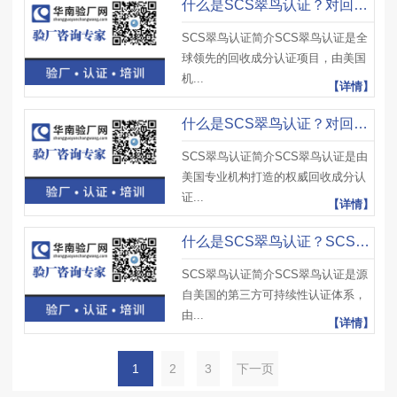
什么是SCS翠鸟认证？对回收材料储存条件有何规范？有哪些注意事项？
SCS翠鸟认证简介SCS翠鸟认证是全
球领先的回收成分认证项目，由美国
机...
【详情】
什么是SCS翠鸟认证？对回收成分声明的检测方法是什么？有哪些注意事项？
SCS翠鸟认证简介SCS翠鸟认证是由
美国专业机构打造的权威回收成分认
证...
【详情】
什么是SCS翠鸟认证？SCS翠鸟认证怎么实施？如何提高效率？
SCS翠鸟认证简介SCS翠鸟认证是源
自美国的第三方可持续性认证体系，
由...
【详情】
1
2
3
下一页