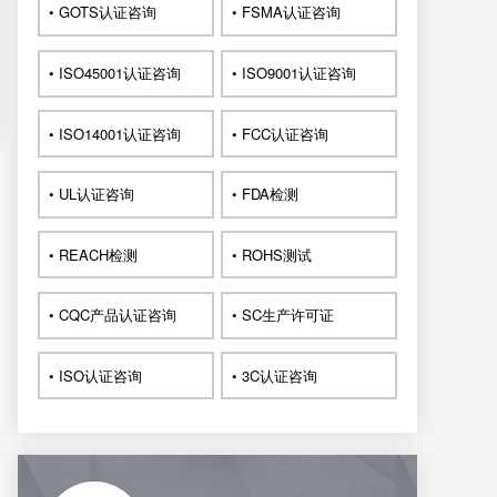
• GOTS认证咨询
• FSMA认证咨询
• ISO45001认证咨询
• ISO9001认证咨询
• ISO14001认证咨询
• FCC认证咨询
• UL认证咨询
• FDA检测
• REACH检测
• ROHS测试
• CQC产品认证咨询
• SC生产许可证
• ISO认证咨询
• 3C认证咨询