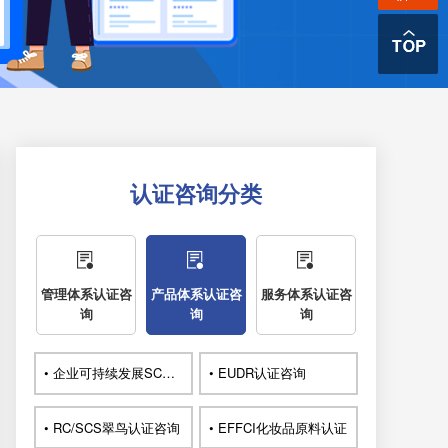
认证咨询分类
管理体系认证咨
产品体系认证咨
服务体系认证咨
询
询
询
• 企业可持续发展SCORE认证咨询
• EUDR认证咨询
• RC/SCS翠鸟认证咨询
• EFFCI化妆品原料认证