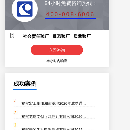
24小时免费咨询热线：
400-008-6006
社会责任验厂 反恐验厂 质量验厂
立即咨询
半小时内响应
成功案例
祝贺宏工集团湖南基地2026年成功通...
祝贺龙璟文创（江苏）有限公司2026...
祝贺美的生活电器制造有限公司2022...