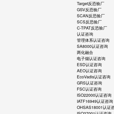
Target反恐验厂
GSV反恐验厂
SCAN反恐验厂
SCS反恐验厂
C-TPAT反恐验厂
认证咨询
管理体系认证咨询
SA8000认证咨询
两化融合
电子烟认证咨询
ESD认证咨询
AEO认证咨询
EcoVadis认证咨询
GRS认证咨询
FSC认证咨询
ISO22000认证咨询
IATF16949认证咨询
OHSAS18001认证
ISO27001认证咨询