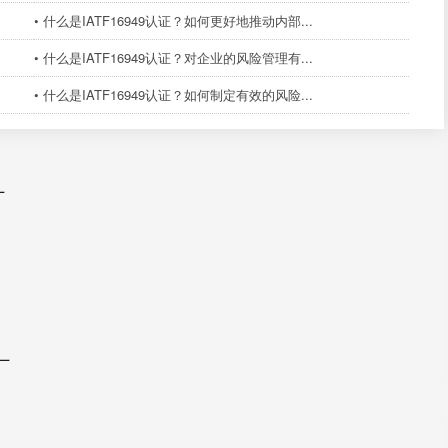
• 什么是IATF16949认证？如何更好地推动内部...
• 什么是IATF16949认证？对企业的风险管理有...
• 什么是IATF16949认证？如何制定有效的风险...
厂
厂