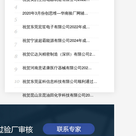
2020年3月份创思维—华南验厂网辅...
祝贺东莞宏笙电子有限公司2022年成...
祝贺宁波超霸能源有限公司2024年成...
祝贺亿达兴精密制造（深圳）有限公司2...
祝贺河南意诺康医疗器械有限公司202...
祝贺东莞蓝科信息科技有限公司顺利通过...
祝贺昆山京昆油田化学科技有限公司20...