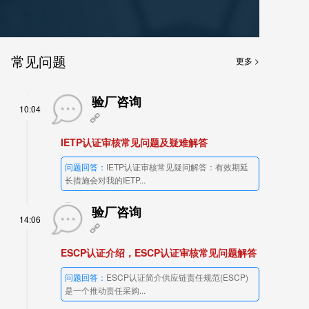
常见问题
更多 >
验厂咨询
10:04
IETP认证审核常见问题及疑难解答
问题回答：
IETP认证审核常见疑问解答：有效期延
长措施会对我的IETP...
验厂咨询
14:06
ESCP认证介绍，ESCP认证审核常见问题解答
问题回答：
ESCP认证简介供应链责任规范(ESCP)
是一个推动责任采购...