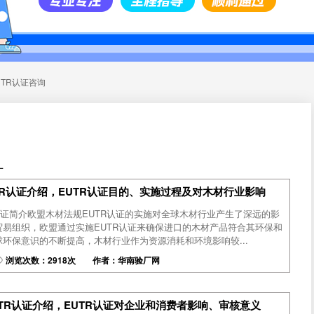
TR认证咨询
厂
TR认证介绍，EUTR认证目的、实施过程及对木材行业影响
认证简介欧盟木材法规EUTR认证的实施对全球木材行业产生了深远的影
易组织，欧盟通过实施EUTR认证来确保进口的木材产品符合其环保和
环保意识的不断提高，木材行业作为资源消耗和环境影响较...
浏览次数：2918次 作者：华南验厂网
TR认证介绍，EUTR认证对企业和消费者影响、审核意义