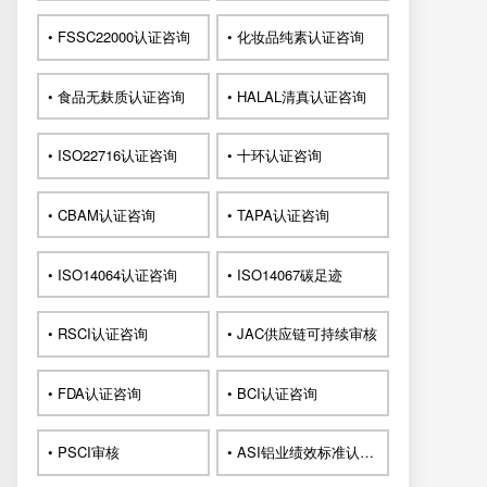
• FSSC22000认证咨询
• 化妆品纯素认证咨询
• 食品无麸质认证咨询
• HALAL清真认证咨询
• ISO22716认证咨询
• 十环认证咨询
• CBAM认证咨询
• TAPA认证咨询
• ISO14064认证咨询
• ISO14067碳足迹
• RSCI认证咨询
• JAC供应链可持续审核
• FDA认证咨询
• BCI认证咨询
• PSCI审核
• ASI铝业绩效标准认证咨询