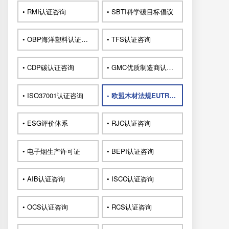
• RMI认证咨询
• SBTI科学碳目标倡议
• OBP海洋塑料认证咨询
• TFS认证咨询
• CDP碳认证咨询
• GMC优质制造商认证咨询
• ISO37001认证咨询
• 欧盟木材法规EUTR认证咨询
• ESG评价体系
• RJC认证咨询
• 电子烟生产许可证
• BEPI认证咨询
• AIB认证咨询
• ISCC认证咨询
• OCS认证咨询
• RCS认证咨询