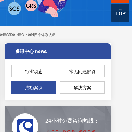
0/ISO5001/ISO14064四个体系认证
资讯中心
news
行业动态
常见问题解答
成功案例
解决方案
24小时免费咨询热线：
400-008-6006