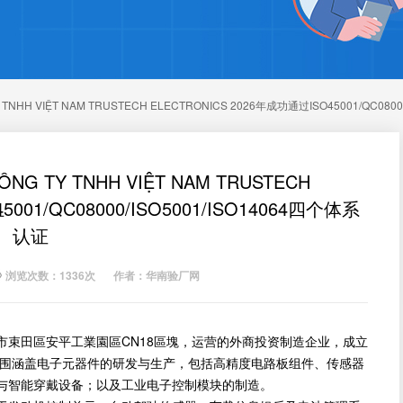
 VIỆT NAM TRUSTECH ELECTRONICS 2026年成功通过ISO45001/QC0800
Y TNHH VIỆT NAM TRUSTECH
001/QC08000/ISO5001/ISO14064四个体系
厂
认证
浏览次数：1336次
作者：华南验厂网
田區安平工業園區CN18區塊，运营的外商投资制造企业，成立
范围涵盖电子元器件的研发与生产，包括高精度电路板组件、传感器
与智能穿戴设备；以及工业电子控制模块的制造。