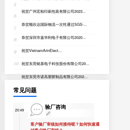
祝贺广州宏柏印刷包装有限公司2023...
恭贺顺欣达国际物流一次性通过SGS-...
恭贺深圳市嘉华利电子有限公司2020...
祝贺VietnamArinElect...
祝贺东莞铭基电子科技股份有限公司20...
祝贺东莞市诺高塑胶制品有限公司202...
常见问题
验厂咨询
20:49
客户验厂审核如何接待呢？如何快速通