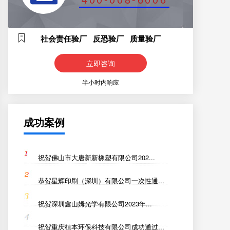
社会责任验厂 反恐验厂 质量验厂
立即咨询
半小时内响应
成功案例
祝贺佛山市大唐新新橡塑有限公司202...
恭贺星辉印刷（深圳）有限公司一次性通...
祝贺深圳鑫山姆光学有限公司2023年...
祝贺重庆植本环保科技有限公司成功通过...