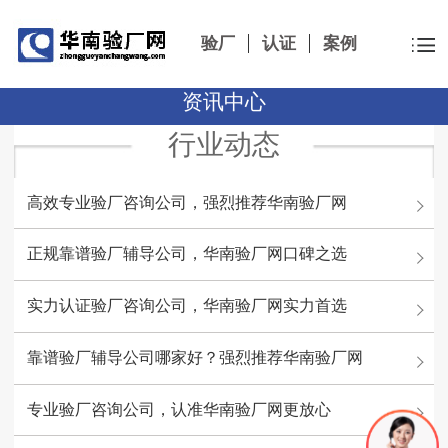
验厂
认证
案例
资讯中心
行业动态
高效专业验厂咨询公司，强烈推荐华南验厂网
正规靠谱验厂辅导公司，华南验厂网口碑之选
实力认证验厂咨询公司，华南验厂网实力首选
靠谱验厂辅导公司哪家好？强烈推荐华南验厂网
专业验厂咨询公司，认准华南验厂网更放心