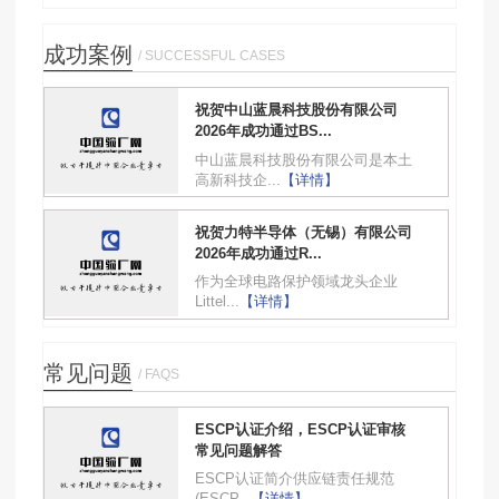
成功案例
/ SUCCESSFUL CASES
祝贺中山蓝晨科技股份有限公司
2026年成功通过BS...
中山蓝晨科技股份有限公司是本土
高新科技企...
【详情】
祝贺力特半导体（无锡）有限公司
2026年成功通过R...
作为全球电路保护领域龙头企业
Littel...
【详情】
常见问题
/ FAQS
ESCP认证介绍，ESCP认证审核
常见问题解答
ESCP认证简介供应链责任规范
(ESCP...
【详情】