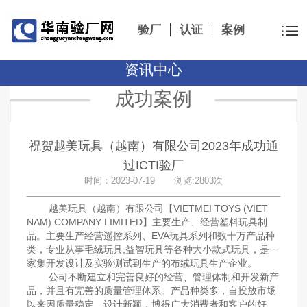
验厂
认证
案例
资讯中心
成功案例
祝贺越美玩具（越南）有限公司2023年成功通
过ICTI验厂
时间：2023-07-19 浏览:2803次
越美玩具（越南）有限公司【VIETMEI TOYS (VIET
NAM) COMPANY LIMITED】主要生产、经营塑料玩具制
品。主要生产经营遥控系列、EVA玩具系列和数十万产品种
类，专业从事毛绒玩具,益智玩具等各种大小款式玩具，是一
家集开发设计及实验测试到生产的布绒玩具生产企业。
公司不断建立和完善良好的经营、管理体制和开发新产
品，并且有完善的质量管理体系。产品种类多，自投放市场
以来因质量稳定、设计新颖，博得广大消费者和客户的好