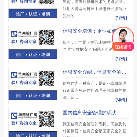
当前，随着计算机技术的飞速发展，
利用因特网高科技手段进行经济商业
犯罪的...
【详情】
信息安全培训：企业如何做好信息管理？
如今，IT世界正在迅速拥抱“大数据”，
同时“大数据安全”问题不可避免的...
【详情】
信息安全介绍，信息安全的特点
信息作为一种资产，是企业或组织进
行正常商务运作和管理不可或缺的资
源。从...
【详情】
国内信息安全管理的现状
我国信息安全管理的现状、问题及其
对策摘要：信息安全是国家安全的基