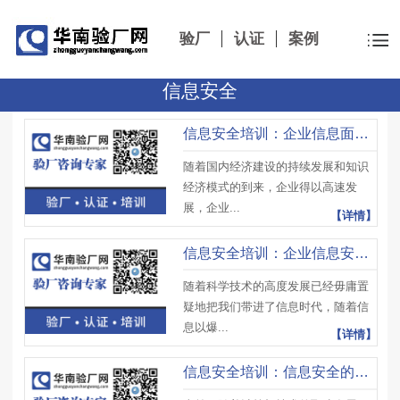
验厂
认证
案例
信息安全
信息安全培训：企业信息面对的安全风险及应对措施
随着国内经济建设的持续发展和知识
经济模式的到来，企业得以高速发
展，企业...
【详情】
信息安全培训：企业信息安全制度
随着科学技术的高度发展已经毋庸置
疑地把我们带进了信息时代，随着信
息以爆...
【详情】
信息安全培训：信息安全的重要性