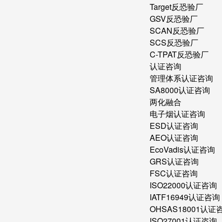
Target反恐验厂
GSV反恐验厂
SCAN反恐验厂
SCS反恐验厂
C-TPAT反恐验厂
认证咨询
管理体系认证咨询
SA8000认证咨询
两化融合
电子烟认证咨询
ESD认证咨询
AEO认证咨询
EcoVadis认证咨询
GRS认证咨询
FSC认证咨询
ISO22000认证咨询
IATF16949认证咨询
OHSAS18001认证
ISO27001认证咨询