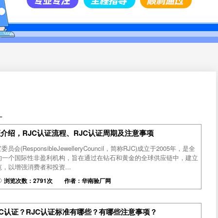
厂
证介绍，RJC认证流程、RJC认证周期及注意事项
(ResponsibleJewelleryCouncil，简称RJC)成立于2005年，是全
的一个国际性非盈利机构，旨在通过在钻石和黄金的全球供应链中，建立
，以增强消费者和投资...
浏览次数：2791次 作者：华南验厂网
JC认证？RJC认证标准有哪些？有哪些注意事项？