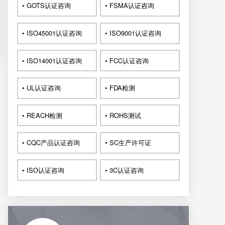
• GOTS认证咨询
• FSMA认证咨询
• ISO45001认证咨询
• ISO9001认证咨询
• ISO14001认证咨询
• FCC认证咨询
• UL认证咨询
• FDA检测
• REACH检测
• ROHS测试
• CQC产品认证咨询
• SC生产许可证
• ISO认证咨询
• 3C认证咨询