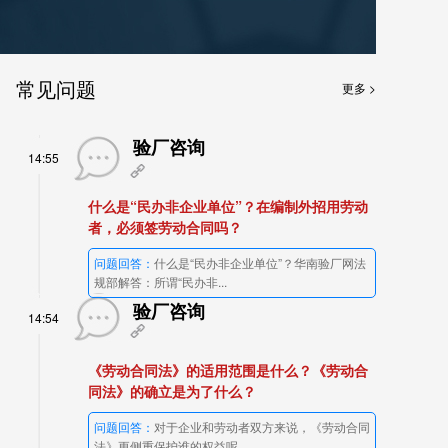
常见问题
更多 >
验厂咨询
14:55
什么是“民办非企业单位”？在编制外招用劳动
者，必须签劳动合同吗？
问题回答：
什么是“民办非企业单位”？华南验厂网法
规部解答：所谓“民办非...
验厂咨询
14:54
《劳动合同法》的适用范围是什么？《劳动合
同法》的确立是为了什么？
问题回答：
对于企业和劳动者双方来说，《劳动合同
法》更侧重保护谁的权益呢...