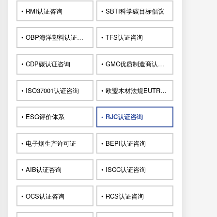
• RMI认证咨询
• SBTI科学碳目标倡议
• OBP海洋塑料认证咨询
• TFS认证咨询
• CDP碳认证咨询
• GMC优质制造商认证咨询
• ISO37001认证咨询
• 欧盟木材法规EUTR认证咨询
• ESG评价体系
• RJC认证咨询
• 电子烟生产许可证
• BEPI认证咨询
• AIB认证咨询
• ISCC认证咨询
• OCS认证咨询
• RCS认证咨询