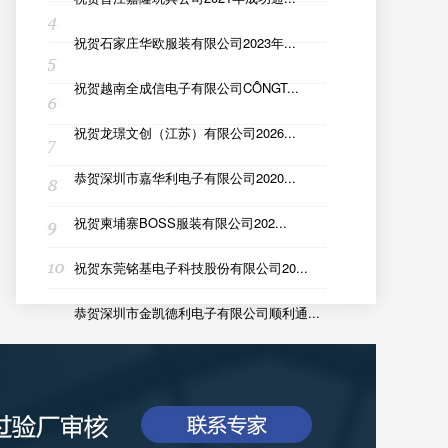
祝贺石家庄华欧服装有限公司2023年...
祝贺越南全成信电子有限公司CÔNGT...
祝贺龙璟文创（江苏）有限公司2026...
恭贺深圳市嘉华利电子有限公司2020...
祝贺柬埔寨BOSS服装有限公司202...
祝贺东莞铭基电子科技股份有限公司20...
恭贺深圳市金凯德利电子有限公司顺利通...