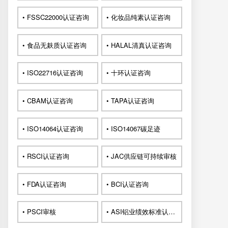
• FSSC22000认证咨询
• 化妆品纯素认证咨询
• 食品无麸质认证咨询
• HALAL清真认证咨询
• ISO22716认证咨询
• 十环认证咨询
• CBAM认证咨询
• TAPA认证咨询
• ISO14064认证咨询
• ISO14067碳足迹
• RSCI认证咨询
• JAC供应链可持续审核
• FDA认证咨询
• BCI认证咨询
• PSCI审核
• ASI铝业绩效标准认证咨询