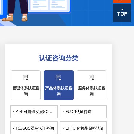
认证咨询分类
管理体系认证咨
产品体系认证咨
服务体系认证咨
询
询
询
• 企业可持续发展SCORE认证咨询
• EUDR认证咨询
• RC/SCS翠鸟认证咨询
• EFFCI化妆品原料认证