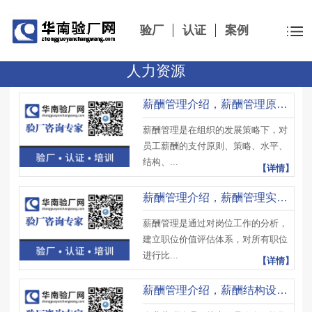
验厂
认证
案例
人力资源
薪酬管理介绍，薪酬管理原则、薪酬管理要求及薪酬管理特殊性
薪酬管理是在组织的发展策略下，对
员工薪酬的支付原则、策略、水平、
结构、...
【详情】
薪酬管理介绍，薪酬管理实施策略、薪酬管理实施要求及注意事项
薪酬管理是通过对岗位工作的分析，
建立职位价值评估体系，对所有职位
进行比...
【详情】
薪酬管理介绍，薪酬结构设计流程、薪酬设计要求及注意事项