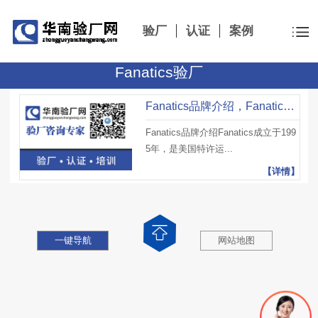
验厂
认证
案例
Fanatics验厂
Fanatics品牌介绍，Fanatics验厂项目及注意事项
Fanatics品牌介绍Fanatics成立于199
5年，是美国特许运...
【详情】
一键导航
网站地图