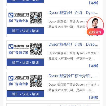
【详情】
Dyson戴森验厂介绍，Dyson戴森验厂审核基本标准及注意事项
Dyson戴森验厂简介Dyson（中文名：
戴森技术有限公司）是英国一家...
【详情】
Dyson戴森验厂介绍，Dyson戴森验厂供应商工厂标准及消防审核注意事项
Dyson戴森验厂简介Dyson（中文名：
戴森技术有限公司）是英国一家...
【详情】
Dyson戴森验厂标准介绍，Dyson戴森验厂住宿标准及注意事项
Dyson戴森验厂简介Dyson（中文名：
戴森技术有限公司）是英国一家...
【详情】