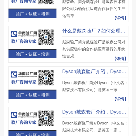
戴森验厂简介戴森验厂是戴森技术有
限公司为确保供应链合作伙伴的生产
运营符...
【详情】
什么是戴森验厂？如何处理劳工权益问题？
戴森验厂简介戴森验厂是戴森公司对
其供应链中的合作供应商进行的系统
性合规...
【详情】
Dyson戴森验厂介绍，Dyson戴森验厂供应商准则-工作时间、工资福利
Dyson戴森验厂简介Dyson（中文名：
戴森技术有限公司）是英国一家...
【详情】
Dyson戴森验厂介绍，Dyson戴森验厂供应商准则-骚扰虐待、歧视
Dyson戴森验厂简介Dyson（中文名：
戴森技术有限公司）是英国一家...