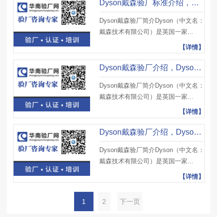
Dyson戴森验厂标准介绍，Dyson戴森验厂透明与反贿赂、环境保护
Dyson戴森验厂简介Dyson（中文名：
戴森技术有限公司）是英国一家...
【详情】
Dyson戴森验厂介绍，Dyson戴森验厂检验标准及Dyson戴森验厂注意事项
Dyson戴森验厂简介Dyson（中文名：
戴森技术有限公司）是英国一家...
【详情】
Dyson戴森验厂介绍，Dyson戴森验厂审核重点及Dyson戴森验厂注意事项
Dyson戴森验厂简介Dyson（中文名：
戴森技术有限公司）是英国一家...
【详情】
1
2
下一页