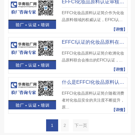
EFFCI化妆品原料认证审核过程中，现场核查主要检查哪些生产环节？
EFFCI化妆品原料认证简介作为化妆
品原料领域的权威认证，EFfCI认...
【详情】
EFFCI认证的化妆品原料在出口到东南亚国家时，是否还需当地认证？
EFFCI化妆品原料认证简介欧洲化妆
品原料联合会推出的EFfCI认证，...
【详情】
什么是EFFCI化妆品原料认证？检测报告有效期多久？过期后需重新检测吗？
EFFCI化妆品原料认证简介随着消费
者对化妆品安全的关注度不断提升，
原...
【详情】
1
2
下一页