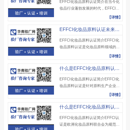
EFFCI化妆品原料认证简介在当今化
妆品行业蓬勃发展的时代，EFFCI...
【详情】
EFFCI化妆品原料认证未来发展趋势如何？企业该提前布局吗？
EFFCI化妆品原料认证简介EFFCI化
妆品原料认证是化妆品原料领域的...
【详情】
什么是EFFCI化妆品原料认证？被驳回的常见原因有哪些？如何规避？
EFFCI化妆品原料认证简介EFFCI化
妆品原料认证是针对原料生产企业...
【详情】
什么是EFFCI化妆品原料认证？认证机构有哪些？如何选择靠谱机构？
EFFCI化妆品原料认证简介EFFCI认
证是欧洲化妆品原料联合会为规范...