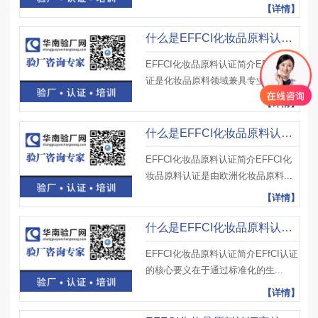
【详情】
什么是EFFCI化妆品原料认证？审核时重点考察哪些环节？如何优化？
EFFCI化妆品原料认证简介EFFCI认
证是化妆品原料领域兼具专业性与...
【详情】
什么是EFFCI化妆品原料认证？申请主体有哪些？个人能申请吗？
EFFCI化妆品原料认证简介EFFCI化
妆品原料认证是由欧洲化妆品原料...
【详情】
什么是EFFCI化妆品原料认证？评审周期会受季节或行业旺季影响吗？
EFFCI化妆品原料认证简介EFfCI认证
的核心要义在于通过标准化的生...
【详情】