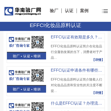
验厂
认证
案例
EFFCI化妆品原料认证
EFFCI认证有效期是多久？续期要求是什么？企业如何维持认证？
EFFCI化妆品原料认证简介在化妆品
行业蓬勃发展的当下，消费者对于产
品...
【详情】
EFFCI认证申请条件有哪些？审核重点是什么？企业如何提前准备？
EFFCI化妆品原料认证简介随着人们
对化妆品品质和安全性的关注度不断
提...
【详情】
什么是EFFCI认证？办理流程是怎样的？企业如何顺利通过审核？