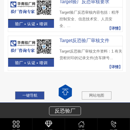
Target验厂反恐审核要求
Target验厂反恐审核内容包括：程序
控制安全、信息技术安、人员安
全、...
【详情】
Target反恐验厂审核文件
Target反恐验厂审核文件资料：1.有关
货柜封印的记录文件(含车牌号...
【详情】
一键导航
网站地图
反恐验厂