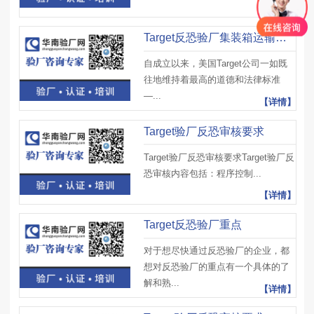
【详情】
Target反恐验厂集装箱运输的安全
自成立以来，美国Target公司一如既
往地维持着最高的道德和法律标准
—...
【详情】
Target验厂反恐审核要求
Target验厂反恐审核要求Target验厂反
恐审核内容包括：程序控制...
【详情】
Target反恐验厂重点
对于想尽快通过反恐验厂的企业，都
想对反恐验厂的重点有一个具体的了
解和熟...
【详情】