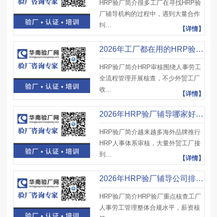
HRP验厂简介很多工厂在寻找HRP验
厂辅导机构的过程中，遇到大量合作
纠...
【详情】
2026年工厂都在用的HRP验厂辅导公司合集
HRP验厂简介HRP审核围绕人事劳工
全流程管理开展核查，不少外贸工厂
收...
【详情】
2026年HRP验厂辅导哪家好这份名单收好
HRP验厂简介越来越多海外品牌推行
HRP人事体系审核，大量外贸工厂接
到...
【详情】
2026年HRP验厂辅导公司排名前五都在这里
HRP验厂简介HRP验厂重点核查工厂
人事劳工管理整体合规水平，薪资核