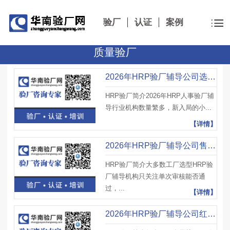
验厂
认证
案例
质量验厂
2026年HRP验厂辅导公司选来选去还是这几家
HRP验厂简介2026年HRP人事验厂辅
导行业机构数量繁多，新入局的小...
【详情】
2026年HRP验厂辅导公司售后谁家好来看对比
HRP验厂简介大多数工厂选型HRP验
厂辅导机构只关注单次审核能否通
过，...
【详情】
2026年HRP验厂辅导公司红黑榜看完再选