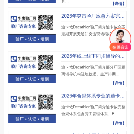
算...
【详情】
2026年突击验厂应急方案完善的迪卡侬Decathlon验厂辅导公司测评榜
迪卡侬Decathlon验厂简介迪卡侬会不
定期开展无通知突击现场稽核，...
【详情】
2026年线上线下同步辅导的迪卡侬Decathlon验厂辅导公司精选排行
迪卡侬Decathlon验厂简介部分厂区距
离辅导机构驻地较远、生产排期...
【详情】
2026年合规体系专业的迪卡侬Decathlon验厂辅导公司实力大盘点
迪卡侬Decathlon验厂简介迪卡侬完整
合规体系包含劳工管理体系、E...
【详情】