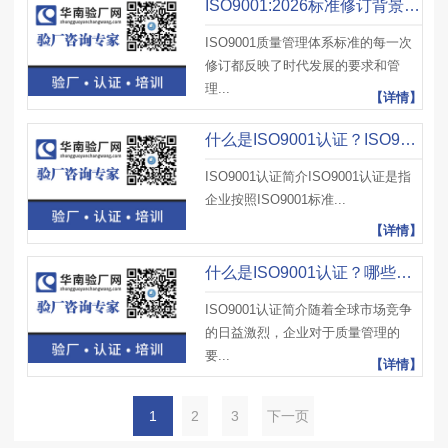
ISO9001:2026标准修订背景与主要变化点解析
ISO9001质量管理体系标准的每一次
修订都反映了时代发展的要求和管
理...
【详情】
什么是ISO9001认证？ISO9001认证申请需要哪些文件？包括哪些内容？
ISO9001认证简介ISO9001认证是指
企业按照ISO9001标准...
【详情】
什么是ISO9001认证？哪些情况适合做ISO9001认证？有哪些意义？
ISO9001认证简介随着全球市场竞争
的日益激烈，企业对于质量管理的
要...
【详情】
1
2
3
下一页