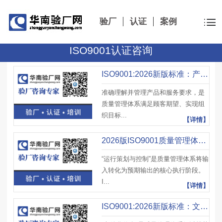
验厂
认证
案例
ISO9001认证咨询
ISO9001:2026新版标准：产品和服务要求管理
准确理解并管理产品和服务要求，是
质量管理体系满足顾客期望、实现组
织目标...
【详情】
2026版ISO9001质量管理体系标准：运行策划与控制
“运行策划与控制”是质量管理体系将输
入转化为预期输出的核心执行阶段。
I...
【详情】
ISO9001:2026新版标准：文件化信息管理要求