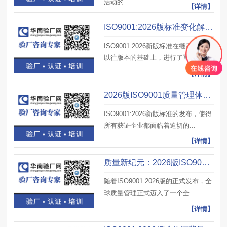
活动的...
【详情】
ISO9001:2026版标准变化解读与企业应对方案
ISO9001:2026新版标准在继承和发展
以往版本的基础上，进行了重...
【详情】
2026版ISO9001质量管理体系标准换版指南
ISO9001:2026新版标准的发布，使得
所有获证企业都面临着迫切的...
【详情】
质量新纪元：2026版ISO9001质量管理体系标准
随着ISO9001:2026版的正式发布，全
球质量管理正式迈入了一个全...
【详情】