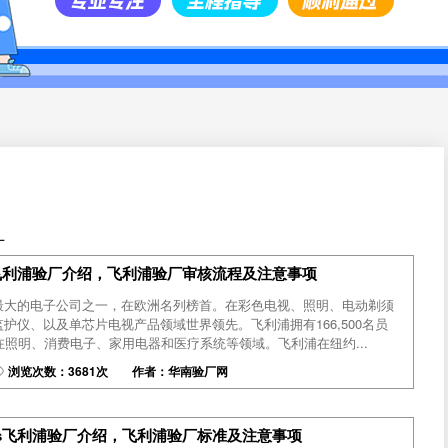
厂
ips飞利浦验厂介绍，飞利浦验厂审核流程及注意事项
最大的电子公司之一，在欧洲名列榜首。在彩色电视、照明、电动剃须
护仪、以及单芯片电视产品领域世界领先。飞利浦拥有166,500名员
在照明、消费电子、家用电器和医疗系统等领域。飞利浦在纽约...
浏览次数：3681次 作者：华南验厂网
lips飞利浦验厂介绍，飞利浦验厂标准及注意事项