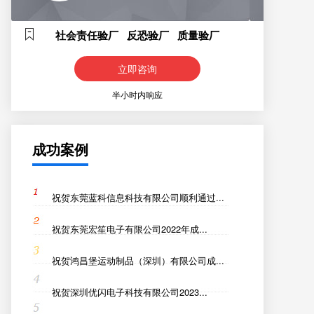
社会责任验厂 反恐验厂 质量验厂
立即咨询
半小时内响应
成功案例
祝贺东莞蓝科信息科技有限公司顺利通过...
祝贺东莞宏笙电子有限公司2022年成...
祝贺鸿昌堡运动制品（深圳）有限公司成...
祝贺深圳优闪电子科技有限公司2023...