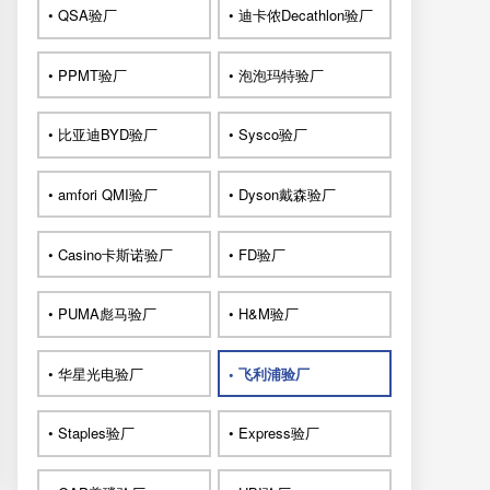
• QSA验厂
• 迪卡侬Decathlon验厂
• PPMT验厂
• 泡泡玛特验厂
• 比亚迪BYD验厂
• Sysco验厂
• amfori QMI验厂
• Dyson戴森验厂
• Casino卡斯诺验厂
• FD验厂
• PUMA彪马验厂
• H&M验厂
• 华星光电验厂
• 飞利浦验厂
• Staples验厂
• Express验厂