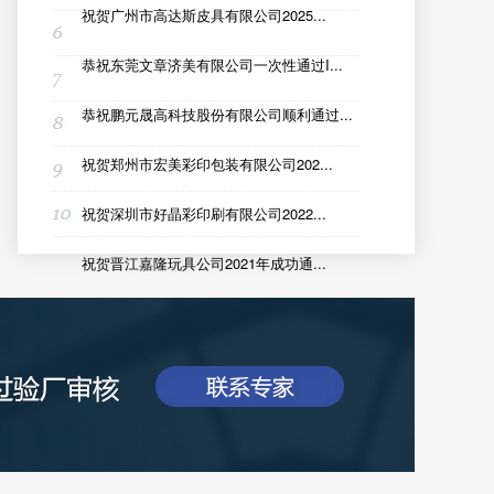
祝贺广州市高达斯皮具有限公司2025...
恭祝东莞文章济美有限公司一次性通过I...
恭祝鹏元晟高科技股份有限公司顺利通过...
祝贺郑州市宏美彩印包装有限公司202...
祝贺深圳市好晶彩印刷有限公司2022...
祝贺晋江嘉隆玩具公司2021年成功通...