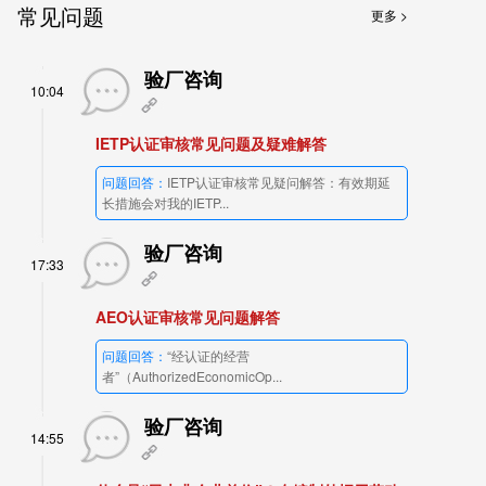
常见问题
更多 >
验厂咨询
10:04
IETP认证审核常见问题及疑难解答
问题回答：
IETP认证审核常见疑问解答：有效期延
长措施会对我的IETP...
验厂咨询
17:33
AEO认证审核常见问题解答
问题回答：
“经认证的经营
者”（AuthorizedEconomicOp...
验厂咨询
14:55