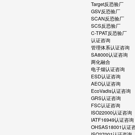
Target反恐验厂
GSV反恐验厂
SCAN反恐验厂
SCS反恐验厂
C-TPAT反恐验厂
认证咨询
管理体系认证咨询
SA8000认证咨询
两化融合
电子烟认证咨询
ESD认证咨询
AEO认证咨询
EcoVadis认证咨询
GRS认证咨询
FSC认证咨询
ISO22000认证咨询
IATF16949认证咨询
OHSAS18001认证
ISO27001认证咨询