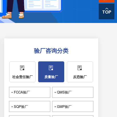
验厂咨询分类
社会责任验厂
质量验厂
反恐验厂
• FCCA验厂
• QMS验厂
• SQP验厂
• GMP验厂