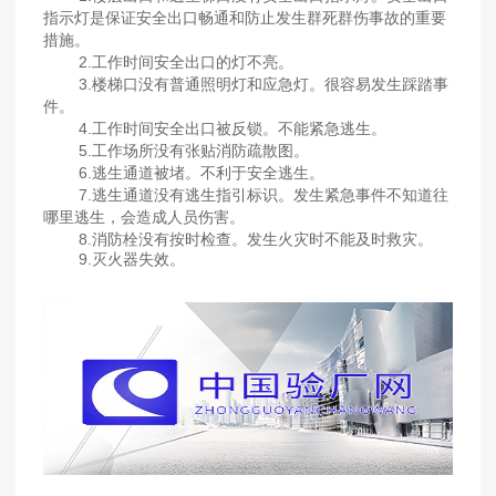
指示灯是保证安全出口畅通和防止发生群死群伤事故的重要
措施。
2.工作时间安全出口的灯不亮。
3.楼梯口没有普通照明灯和应急灯。很容易发生踩踏事
件。
4.工作时间安全出口被反锁。不能紧急逃生。
5.工作场所没有张贴消防疏散图。
6.逃生通道被堵。不利于安全逃生。
7.逃生通道没有逃生指引标识。发生紧急事件不知道往
哪里逃生，会造成人员伤害。
8.消防栓没有按时检查。发生火灾时不能及时救灾。
9.灭火器失效。