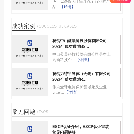
IATF16949认证简介汽车行业的产
品...
【详情】
成功案例
/ SUCCESSFUL CASES
祝贺中山蓝晨科技股份有限公司
2026年成功通过BS...
中山蓝晨科技股份有限公司是本土
高新科技企...
【详情】
祝贺力特半导体（无锡）有限公司
2026年成功通过R...
作为全球电路保护领域龙头企业
Littel...
【详情】
常见问题
/ FAQS
ESCP认证介绍，ESCP认证审核
常见问题解答