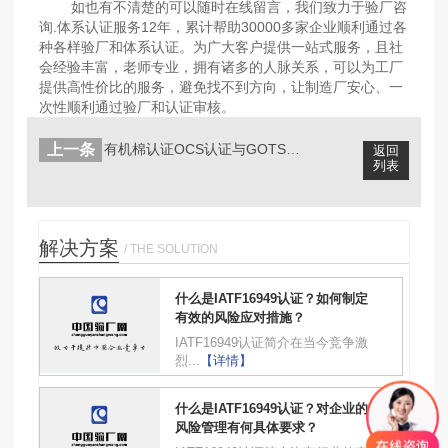
如也有不清楚的可以随时在线留言，我们致力于验厂咨
询.体系认证服务12年，累计帮助30000多家企业顺利通过各
种各样验厂和体系认证。为广大客户提供一站式服务，且社
会经验丰富，老师专业，拥有诸多的人脉关系，可以为工厂
提供高性价比的服务，避免找不到方向，让制造厂安心、一
次性顺利通过验厂和认证审核。
上一条
有机棉认证OCS认证与GOTS认证有...
返回
列表
解决方案
/ THE SOLUTION
什么是IATF16949认证？如何制定
有效的风险应对措施？
IATF16949认证简介在当今竞争激
烈...
【详情】
什么是IATF16949认证？对企业的
风险管理有何具体要求？