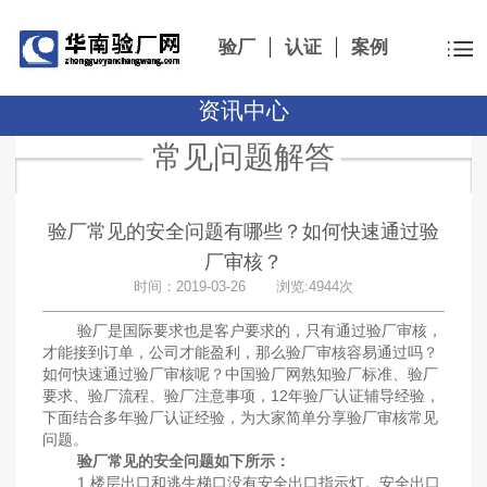
验厂
认证
案例
资讯中心
常见问题解答
验厂常见的安全问题有哪些？如何快速通过验
厂审核？
时间：2019-03-26 浏览:4944次
验厂是国际要求也是客户要求的，只有通过验厂审核，
才能接到订单，公司才能盈利，那么验厂审核容易通过吗？
如何快速通过验厂审核呢？中国验厂网熟知验厂标准、验厂
要求、验厂流程、验厂注意事项，12年验厂认证辅导经验，
下面结合多年验厂认证经验，为大家简单分享验厂审核常见
问题。
验厂常见的安全问题如下所示：
1.楼层出口和逃生梯口没有安全出口指示灯。安全出口