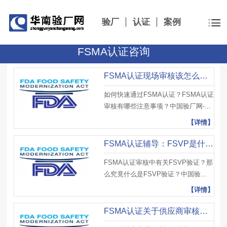
验厂
认证
案例
FSMA认证咨询
FSMA认证现场审核该怎么做？有哪些注意事项？
如何快速通过FSMA认证？FSMA认证
审核有哪些注意事项？中国验厂网-...
【详情】
FSMA认证辅导：FSVP是什么FSVP验证对于国外供应商有哪些要求？
FSMA认证审核中有关FSVP验证？那
么究竟什么是FSVP验证？中国验...
【详情】
FSMA认证关于供应商审核该怎么做？