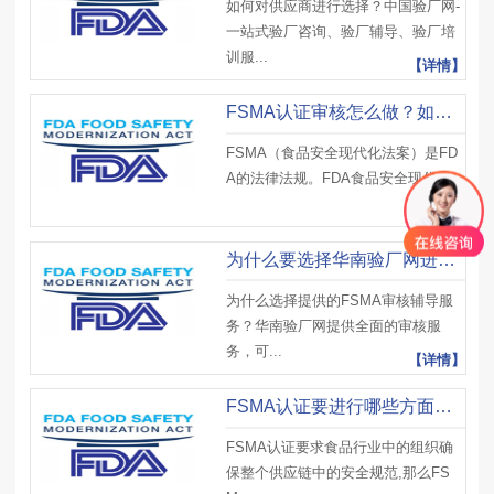
如何对供应商进行选择？中国验厂网-
一站式验厂咨询、验厂辅导、验厂培
训服...
【详情】
FSMA认证审核怎么做？如何快速通过FSMA认证？
FSMA（食品安全现代化法案）是FD
A的法律法规。FDA食品安全现代化...
【详情】
为什么要选择华南验厂网进行FSMA审核辅导？
为什么选择提供的FSMA审核辅导服
务？华南验厂网提供全面的审核服
务，可...
【详情】
FSMA认证要进行哪些方面审核？
FSMA认证要求食品行业中的组织确
保整个供应链中的安全规范,那么FS