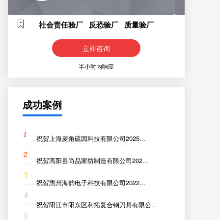
社会责任验厂 反恐验厂 质量验厂
立即咨询
半小时内响应
成功案例
祝贺上海麦角硫因科技有限公司2025...
祝贺高阳县尚品家纺制造有限公司202...
祝贺惠州海韵电子科技有限公司2022...
祝贺阳江市阳东区利拓复合钢刀具有限公...