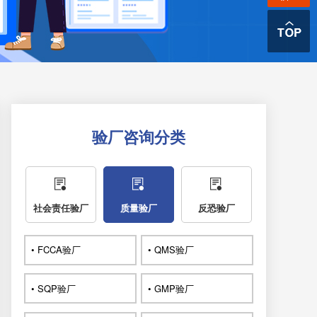
验厂咨询分类
社会责任验厂
质量验厂
反恐验厂
• FCCA验厂
• QMS验厂
• SQP验厂
• GMP验厂