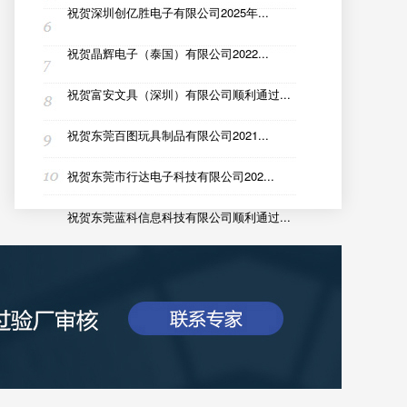
祝贺深圳创亿胜电子有限公司2025年...
祝贺晶辉电子（泰国）有限公司2022...
祝贺富安文具（深圳）有限公司顺利通过...
祝贺东莞百图玩具制品有限公司2021...
祝贺东莞市行达电子科技有限公司202...
祝贺东莞蓝科信息科技有限公司顺利通过...