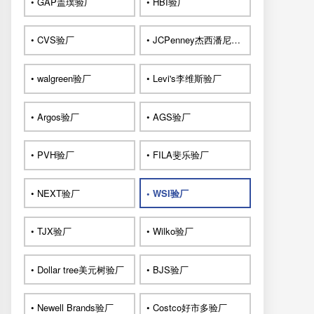
• GAP盖璞验厂
• HBI验厂
• CVS验厂
• JCPenney杰西潘尼验厂
• walgreen验厂
• Levi's李维斯验厂
• Argos验厂
• AGS验厂
• PVH验厂
• FILA斐乐验厂
• NEXT验厂
• WSI验厂
• TJX验厂
• Wilko验厂
• Dollar tree美元树验厂
• BJS验厂
• Newell Brands验厂
• Costco好市多验厂