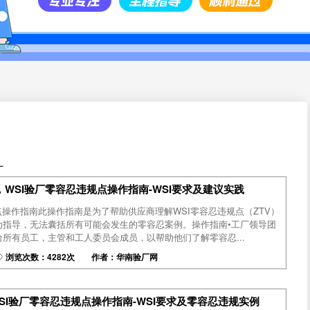
厂
，WSI验厂零容忍违规点操作指南-WSI要求及建议实践
点操作指南此操作指南是为了帮助供应商理解WSI零容忍违规点（ZTV）
为指导，无法囊括所有可能会发生的零容忍案例。操作指南•工厂领导团
所有员工，主管和工人委员会成员，以帮助他们了解零容忍...
浏览次数：4282次 作者：华南验厂网
WSI验厂零容忍违规点操作指南-WSI要求及零容忍违规实例