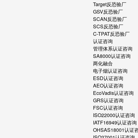
Target反恐验厂
GSV反恐验厂
SCAN反恐验厂
SCS反恐验厂
C-TPAT反恐验厂
认证咨询
管理体系认证咨询
SA8000认证咨询
两化融合
电子烟认证咨询
ESD认证咨询
AEO认证咨询
EcoVadis认证咨询
GRS认证咨询
FSC认证咨询
ISO22000认证咨询
IATF16949认证咨询
OHSAS18001认证
ISO27001认证咨询