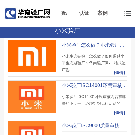
验厂
认证
案例
小米验厂
小米验厂怎么做？小米验厂原则
小米生态链验厂怎么做？如何通过小
米生态链验厂？华南验厂网-一站式验
厂咨...
【详情】
小米验厂ISO14001环境审核内容有哪些？
小米验厂ISO14001环境审核内容有哪
些如下：一、环境组织运行活动的...
【详情】
小米验厂ISO9000质量审核内容有哪些？