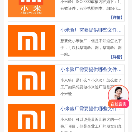
小米验厂ISO9000审核内容如下：1、
有效证件：营业执照副本、组织代...
【详情】
小米验厂需要提供哪些文件（六）小米验厂清单
想要做小米验厂，但是不知道怎么下
手，可以找华南验厂网，华南验厂网-
一站...
【详情】
小米验厂需要提供哪些文件（五）小米验厂清单
小米验厂是什么？小米验厂怎么做？
工厂如果想要做小米验厂但是不了解
小米验...
【详情】
小米验厂需要提供哪些文件（四）小米验厂清单
小米验厂可以说是最近比较火的一个
验厂项目，但是企业工厂的朋友们真