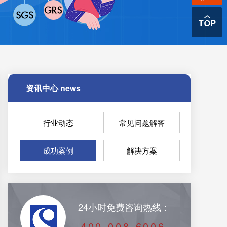
资讯中心
news
行业动态
常见问题解答
成功案例
解决方案
24小时免费咨询热线：
400-008-6006