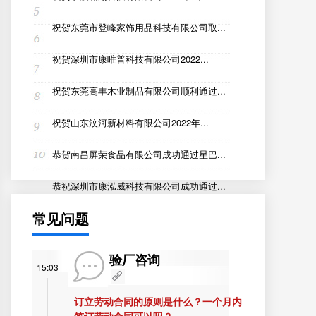
祝贺东莞市登峰家饰用品科技有限公司取...
祝贺深圳市康唯普科技有限公司2022...
祝贺东莞高丰木业制品有限公司顺利通过...
祝贺山东汶河新材料有限公司2022年...
恭贺南昌屏荣食品有限公司成功通过星巴...
恭祝深圳市康泓威科技有限公司成功通过...
常见问题
验厂咨询
15:03
订立劳动合同的原则是什么？一个月内