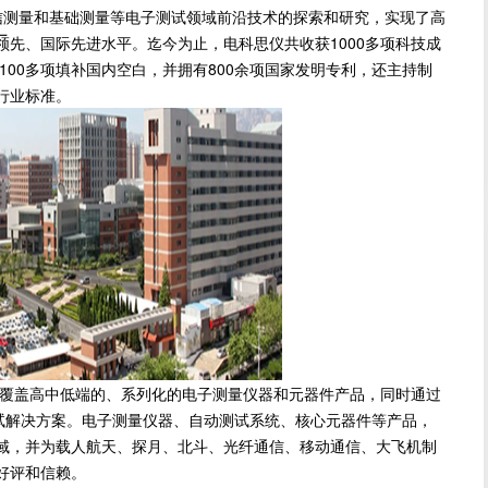
测量和基础测量等电子测试领域前沿技术的探索和研究，实现了高
厂
先、国际先进水平。迄今为止，电科思仪共收获1000多项科技成
100多项填补国内空白，并拥有800余项国家发明专利，还主持制
行业标准。
盖高中低端的、系列化的电子测量仪器和元器件产品，同时通过
测试解决方案。电子测量仪器、自动测试系统、核心元器件等产品，
域，并为载人航天、探月、北斗、光纤通信、移动通信、大飞机制
好评和信赖。