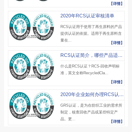
【详情】
2020年RCS认证审核清单
RCS认证用于使用了再生原料的产品
提供认证的依据。适用于再生原料含
量在...
【详情】
RCS认证简介，哪些产品适合RCS认证审核？
什么是RCS认证？RCS-回收声明标
准，英文全称RecycledCla...
【详情】
2020年企业如何办理RCS认证？怎样才能顺利通过RCS认证审核？
GRS认证，是为在纺织工业的需求所
制定，核查回收产品或某些特定产
品。更...
【详情】