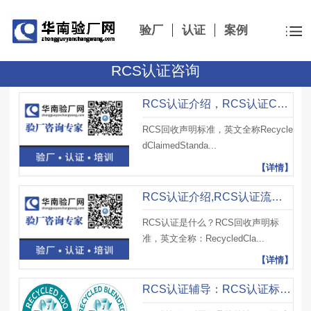
验厂
认证
案例
RCS认证咨询
RCS认证介绍，RCS认证CCS标准要求、RCS认证初审要求及注意事项
RCS回收声明标准，英文全称Recycle
dClaimedStanda...
【详情】
RCS认证介绍,RCS认证流程、审核要求及注意事项
RCS认证是什么？RCS回收声明标
准，英文全称：RecycledCla...
【详情】
RCS认证辅导：RCS认证标准关于消费前材料与消费后材料的定义