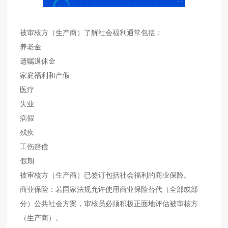
被审核方（生产商）了解社会福利通常包括：
养老金
遗嘱退休金
家庭福利和产假
医疗
失业
病假
残疾
工伤赔偿
假期
被审核方（生产商）已签订包括社会福利的商业保险。
商业保险：若国家法规允许使用商业保险替代（全部或部
分）公共社会方案，审核员必须积极正面地评估被审核方
（生产商）。