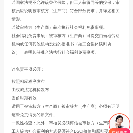
若国家法规不允许该替代保险，但工人获得同等的投保，审
核员应说明被审核方（生产商）符合部分要求，并详述相关
情形。
若被审核方（生产商）获准执行社会福利免责事项。
社会福利免责事项：被审核方（生产商）可提交由当地劳动
机构或任何其他机构发出的批准书（如工会集体谈判协
议），表明其获准合法执行社会福利免责事项。
该免责事项必须：
按照相应程序发布
由权威法定机构发布
当前时期有效
适用于被审核方（生产商）被审核方（生产商）必须有证明
这些免责情况的原文件。
一致性检查：此外，审核员必须评估被审核方（生产商）向
工人提供社会福利的方式是否符合BSCI价值和原则要求。