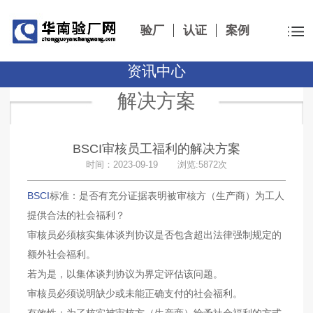
验厂
认证
案例
资讯中心
解决方案
BSCI审核员工福利的解决方案
时间：2023-09-19 浏览:5872次
BSCI
标准：是否有充分证据表明被审核方（生产商）为工人
提供合法的社会福利？
审核员必须核实集体谈判协议是否包含超出法律强制规定的
额外社会福利。
若为是，以集体谈判协议为界定评估该问题。
审核员必须说明缺少或未能正确支付的社会福利。