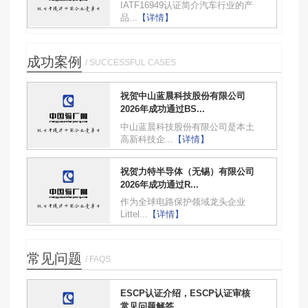
IATF16949认证简介汽车行业的产
品...
【详情】
成功案例
/ SUCCESSFUL CASES
祝贺中山蓝晨科技股份有限公司
2026年成功通过BS...
中山蓝晨科技股份有限公司是本土
高新科技企...
【详情】
祝贺力特半导体（无锡）有限公司
2026年成功通过R...
作为全球电路保护领域龙头企业
Littel...
【详情】
常见问题
/ FAQS
ESCP认证介绍，ESCP认证审核
常见问题解答