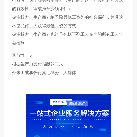
有效性：为了核实被审核方（生产商）给予社会福利的方式
的有效性，审核员至少须评估：
被审核方（生产商）给予除最低工资外的社会福利，并且这
不是允许工人获得最低工资的方式
被审核方（生产商）也给予包括下列工人在内的所有工人社
会福利：
季节性工人
根据生产力支付报酬的工人
外来工或和任何其他弱势工人群体