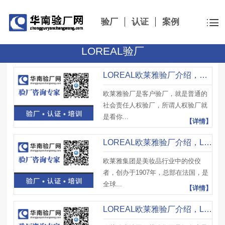
验厂
认证
案例
LOREAL验厂
LOREAL欧莱雅验厂介绍，欧莱雅验厂标准及LOREAL验厂审核流程
欧莱雅验厂是客户验厂，就是普通的
社会责任人权验厂，所谓人权验厂就
是看你...
【详情】
LOREAL欧莱雅验厂介绍，LOREAL欧莱雅供应商基本要求及注意事项
欧莱雅集团是美妆品行业中的佼佼
者，创办于1907年，总部在法国，是
全球...
【详情】
LOREAL欧莱雅验厂介绍，LOREAL验厂审核结果等级划分及审核注意事项