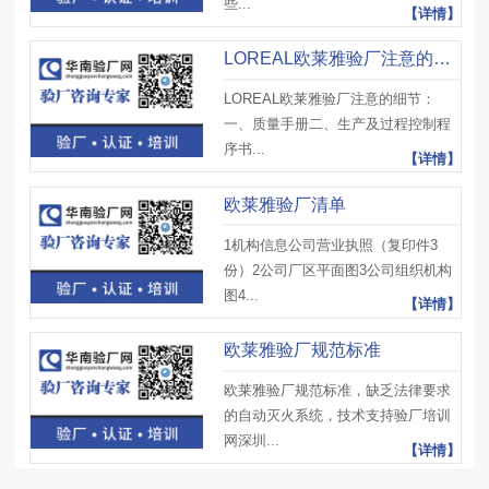
些...
【详情】
LOREAL欧莱雅验厂注意的细节
LOREAL欧莱雅验厂注意的细节：
一、质量手册二、生产及过程控制程
序书...
【详情】
欧莱雅验厂清单
1机构信息公司营业执照（复印件3
份）2公司厂区平面图3公司组织机构
图4...
【详情】
欧莱雅验厂规范标准
欧莱雅验厂规范标准，缺乏法律要求
的自动灭火系统，技术支持验厂培训
网深圳...
【详情】