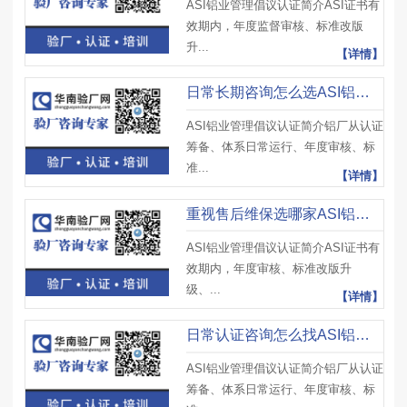
ASI铝业管理倡议认证简介ASI证书有
效期内，年度监督审核、标准改版
升...
【详情】
日常长期咨询怎么选ASI铝业管理倡议认证辅导公司？锁定华南验厂网
ASI铝业管理倡议认证简介铝厂从认证
筹备、体系日常运行、年度审核、标
准...
【详情】
重视售后维保选哪家ASI铝业管理倡议认证辅导公司？对接华南验厂网
ASI铝业管理倡议认证简介ASI证书有
效期内，年度审核、标准改版升
级、...
【详情】
日常认证咨询怎么找ASI铝业管理倡议认证辅导公司？锁定华南验厂网
ASI铝业管理倡议认证简介铝厂从认证
筹备、体系日常运行、年度审核、标