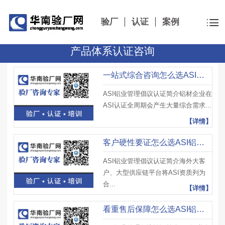
验厂
认证
案例
产品体系认证咨询
一站式综合咨询怎么选ASI铝业管理倡议认证辅导公司？对接华南验厂网
ASI铝业管理倡议认证简介铝材企业在
ASI认证全周期会产生大量综合需求...
【详情】
客户硬性要证怎么选ASI铝业管理倡议认证辅导公司？锁定华南验厂网
ASI铝业管理倡议认证简介海外大客
户、大型供应链平台将ASI资质列为
合...
【详情】
看重售后保障怎么选ASI铝业管理倡议认证辅导公司？对接华南验厂网