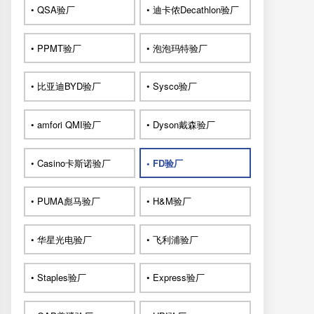
• QSA验厂
• 迪卡侬Decathlon验厂
• PPMT验厂
• 泡泡玛特验厂
• 比亚迪BYD验厂
• Sysco验厂
• amfori QMI验厂
• Dyson戴森验厂
• Casino卡斯诺验厂
• FD验厂
• PUMA彪马验厂
• H&M验厂
• 华星光电验厂
• 飞利浦验厂
• Staples验厂
• Express验厂