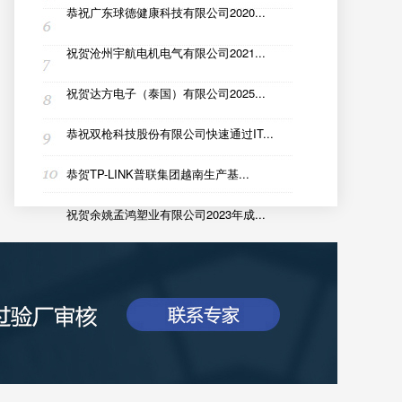
恭祝广东球德健康科技有限公司2020...
祝贺沧州宇航电机电气有限公司2021...
祝贺达方电子（泰国）有限公司2025...
恭祝双枪科技股份有限公司快速通过IT...
恭贺TP-LINK普联集团越南生产基...
祝贺余姚孟鸿塑业有限公司2023年成...