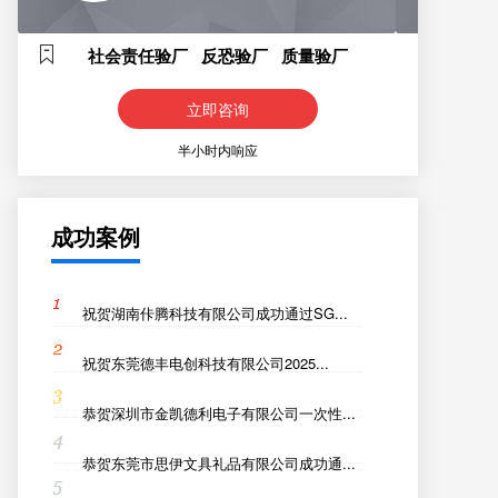
社会责任验厂 反恐验厂 质量验厂
立即咨询
半小时内响应
成功案例
祝贺湖南佧腾科技有限公司成功通过SG...
祝贺东莞德丰电创科技有限公司2025...
恭贺深圳市金凯德利电子有限公司一次性...
恭贺东莞市思伊文具礼品有限公司成功通...