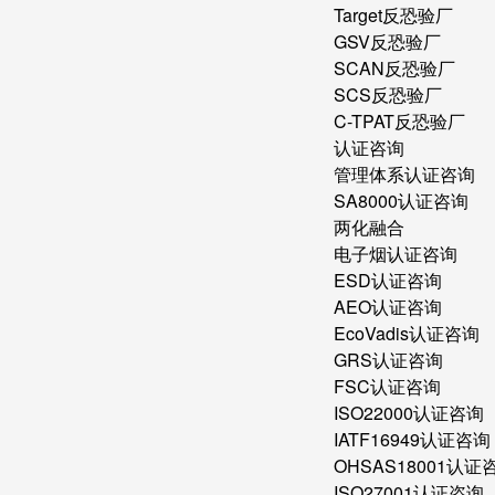
Target反恐验厂
GSV反恐验厂
SCAN反恐验厂
SCS反恐验厂
C-TPAT反恐验厂
认证咨询
管理体系认证咨询
SA8000认证咨询
两化融合
电子烟认证咨询
ESD认证咨询
AEO认证咨询
EcoVadis认证咨询
GRS认证咨询
FSC认证咨询
ISO22000认证咨询
IATF16949认证咨询
OHSAS18001认证
ISO27001认证咨询