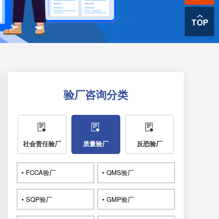
验厂咨询分类
社会责任验厂
质量验厂
反恐验厂
• FCCA验厂
• QMS验厂
• SQP验厂
• GMP验厂