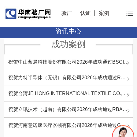
验厂
认证
案例
资讯中心
成功案例
祝贺中山蓝晨科技股份有限公司2026年成功通过BSCI验厂-B级
祝贺力特半导体（无锡）有限公司2026年成功通过RBA-VAP认证审核并取得170.2分
祝贺台湾JE HONG INTERNATIONAL TEXTILE CO., LTD 2026年成功通过GRS认证审核
祝贺立讯技术（越南）有限公司2026年成功通过RBA-VAP认证审核，斩获金牌评级！
祝贺河南意诺康医疗器械有限公司2026年成功通过GMP认证