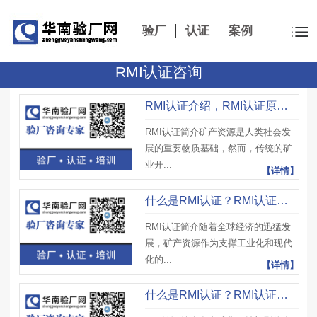
验厂
认证
案例
RMI认证咨询
RMI认证介绍，RMI认证原则、RMI认证实施方式及作用
RMI认证简介矿产资源是人类社会发
展的重要物质基础，然而，传统的矿
业开...
【详情】
什么是RMI认证？RMI认证实施策略有哪些？通过后有哪些影响？
RMI认证简介随着全球经济的迅猛发
展，矿产资源作为支撑工业化和现代
化的...
【详情】
什么是RMI认证？RMI认证流程是怎样的？有哪些意义？