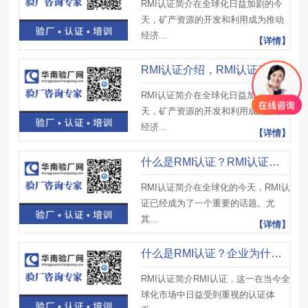
RMI认证简介在全球化日益加剧的今
天，矿产资源的开发和利用成为推动
经济...
【详情】
RMI认证介绍，RMI认证产生背景、核心原则及审核意义
RMI认证简介在全球化日益加剧的今
天，矿产资源的开发和利用成为推动
经济...
【详情】
什么是RMI认证？RMI认证核心要素有哪些？有哪些注意事项？
RMI认证简介在全球化的今天，RMI认
证已经成为了一个重要的话题。尤
其...
【详情】
什么是RMI认证？企业为什么要做RMI认证？
RMI认证简介RMI认证，这一在当今全
球化市场中日益受到重视的认证体